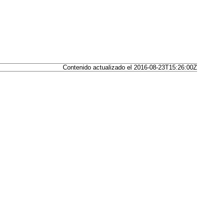
Contenido actualizado el 2016-08-23T15:26:00Z