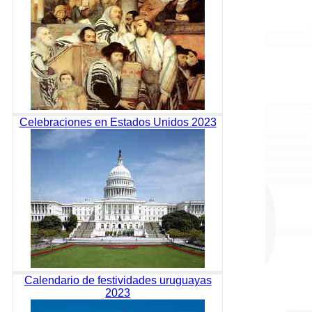
Celebraciones en Estados Unidos 2023
Calendario de festividades uruguayas
2023