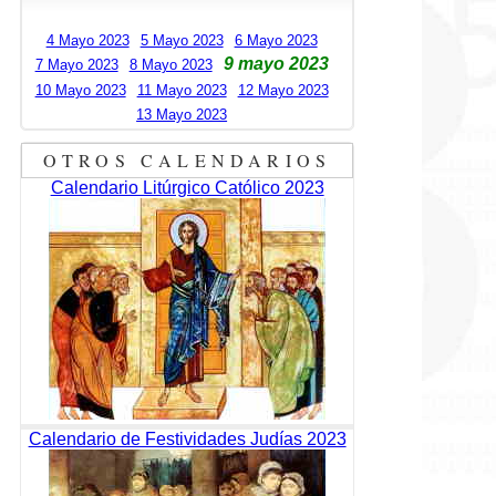
4 Mayo 2023
5 Mayo 2023
6 Mayo 2023
9 mayo 2023
7 Mayo 2023
8 Mayo 2023
10 Mayo 2023
11 Mayo 2023
12 Mayo 2023
13 Mayo 2023
OTROS CALENDARIOS
Calendario Litúrgico Católico 2023
Calendario de Festividades Judías 2023