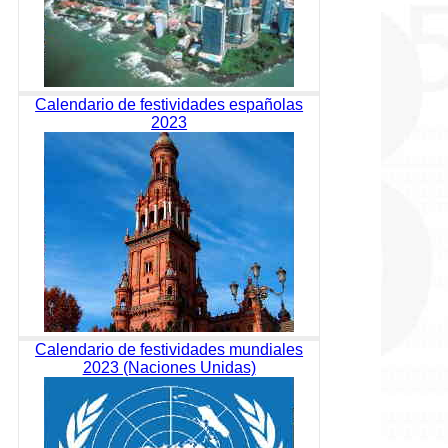
Calendario de festividades españolas
2023
Calendario de festividades mundiales
2023 (Naciones Unidas)