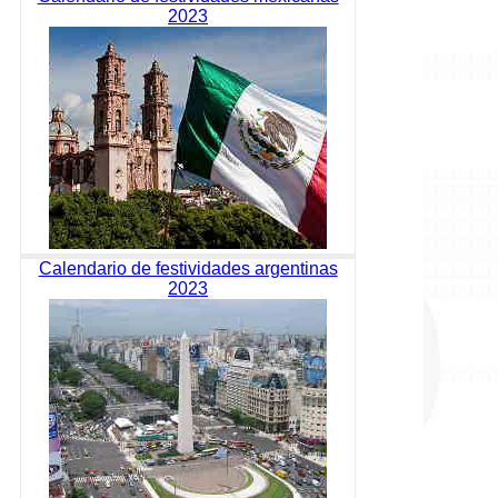
2023
Calendario de festividades argentinas
2023