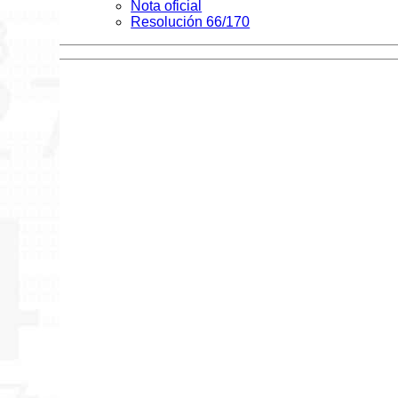
Nota oficial
Resolución 66/170