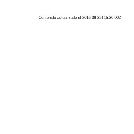
Contenido actualizado el 2016-08-23T15:26:00Z