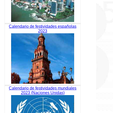
Calendario de festividades españolas
2023
Calendario de festividades mundiales
2023 (Naciones Unidas)