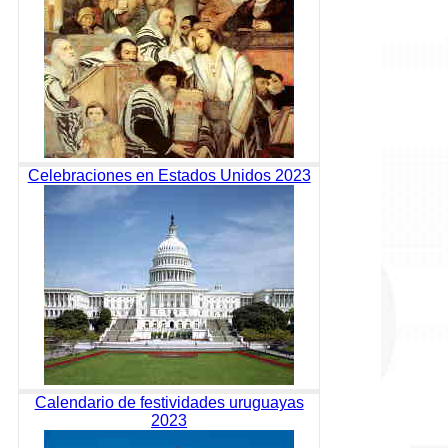
Celebraciones en Estados Unidos 2023
Calendario de festividades uruguayas
2023