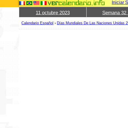
Iniciar 
11 octubre 2023
Semana 32 
Calendario Español
›
Días Mundiales De Las Naciones Unidas 