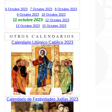
6 Octubre 2023
7 Octubre 2023
8 Octubre 2023
9 Octubre 2023
10 Octubre 2023
11 octubre 2023
12 Octubre 2023
13 Octubre 2023
15 Octubre 2023
OTROS CALENDARIOS
Calendario Litúrgico Católico 2023
Calendario de Festividades Judías 2023