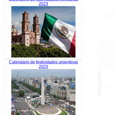
2023
Calendario de festividades argentinas
2023