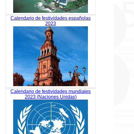
Calendario de festividades españolas
2023
Calendario de festividades mundiales
2023 (Naciones Unidas)