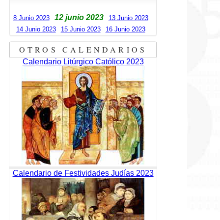
12 junio 2023
8 Junio 2023
13 Junio 2023
14 Junio 2023
15 Junio 2023
16 Junio 2023
OTROS CALENDARIOS
Calendario Litúrgico Católico 2023
Calendario de Festividades Judías 2023