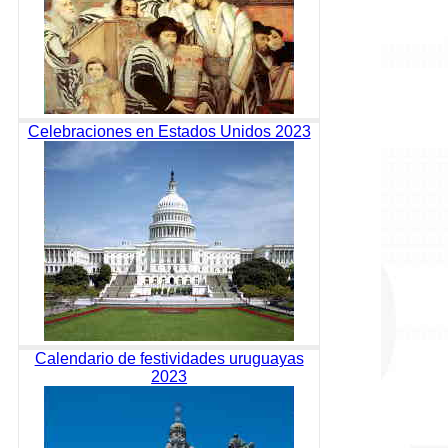
Celebraciones en Estados Unidos 2023
Calendario de festividades uruguayas
2023