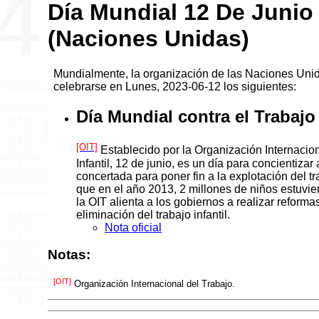
Día Mundial 12 De Junio
(Naciones Unidas)
Mundialmente, la organización de las Naciones Uni
celebrarse en Lunes, 2023-06-12 los siguientes:
Día Mundial contra el Trabajo 
[OIT]
Establecido por la Organización Internaciona
Infantil, 12 de junio, es un día para concientiz
concertada para poner fin a la explotación del tr
que en el año 2013, 2 millones de niños estuvier
la OIT alienta a los gobiernos a realizar reformas
eliminación del trabajo infantil.
Nota oficial
Notas:
[OIT]
Organización Internacional del Trabajo.