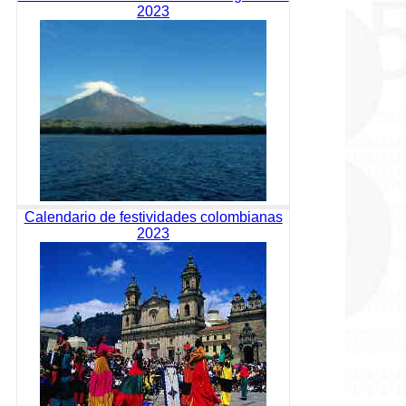
2023
Calendario de festividades colombianas
2023