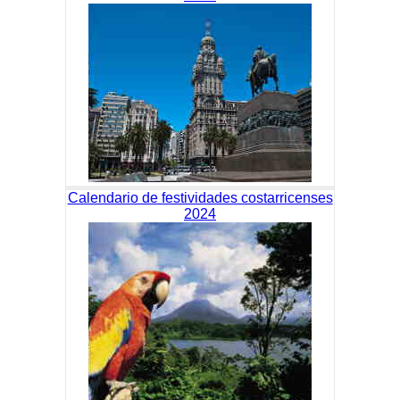
Calendario de festividades costarricenses
2024