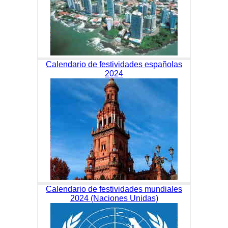
Calendario de festividades españolas
2024
Calendario de festividades mundiales
2024 (Naciones Unidas)