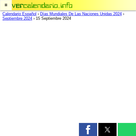
≡
Calendario Español
›
Días Mundiales De Las Naciones Unidas 2024
›
Septiembre 2024
›
15 Septiembre 2024