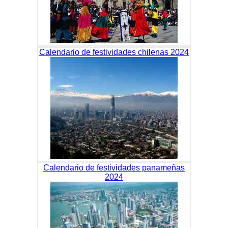
Calendario de festividades chilenas 2024
Calendario de festividades panameñas
2024