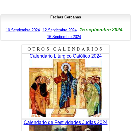
Fechas Cercanas
15 septiembre 2024
10 Septiembre 2024
12 Septiembre 2024
16 Septiembre 2024
OTROS CALENDARIOS
Calendario Litúrgico Católico 2024
Calendario de Festividades Judías 2024