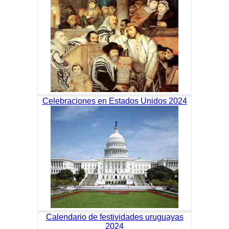
Celebraciones en Estados Unidos 2024
Calendario de festividades uruguayas
2024