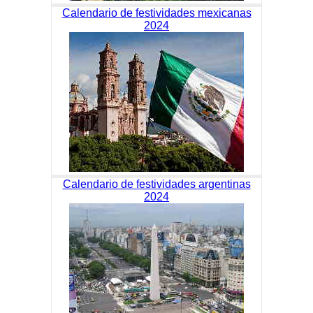
Calendario de festividades mexicanas
2024
Calendario de festividades argentinas
2024