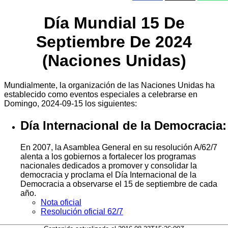
Día Mundial 15 De
Septiembre De 2024
(Naciones Unidas)
Mundialmente, la organización de las Naciones Unidas ha
establecido como eventos especiales a celebrarse en
Domingo, 2024-09-15 los siguientes:
Día Internacional de la Democracia:
En 2007, la Asamblea General en su resolución A/62/7
alenta a los gobiernos a fortalecer los programas
nacionales dedicados a promover y consolidar la
democracia y proclama el Día Internacional de la
Democracia a observarse el 15 de septiembre de cada
año.
Nota oficial
Resolución oficial 62/7