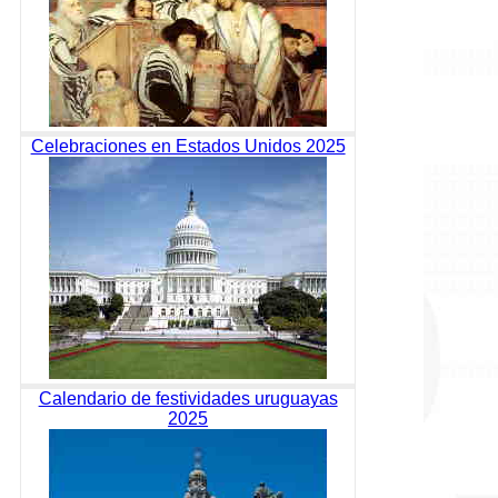
Celebraciones en Estados Unidos 2025
Calendario de festividades uruguayas
2025