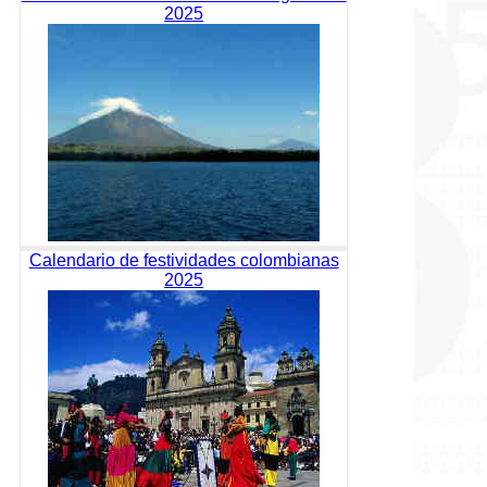
2025
Calendario de festividades colombianas
2025