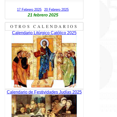
17 Febrero 2025
20 Febrero 2025
21 febrero 2025
OTROS CALENDARIOS
Calendario Litúrgico Católico 2025
Calendario de Festividades Judías 2025