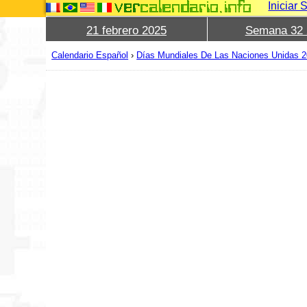
Iniciar 
21 febrero 2025
Semana 32 
Calendario Español
›
Días Mundiales De Las Naciones Unidas 