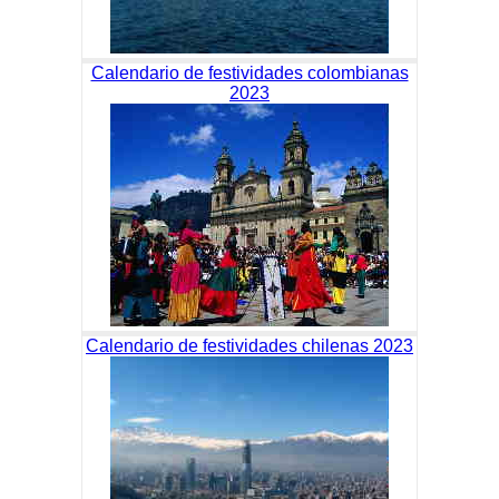
Calendario de festividades colombianas
2023
Calendario de festividades chilenas 2023