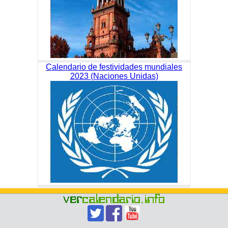
Calendario de festividades mundiales
2023 (Naciones Unidas)