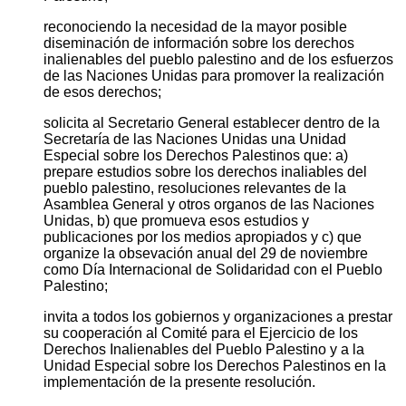
reconociendo la necesidad de la mayor posible
diseminación de información sobre los derechos
inalienables del pueblo palestino and de los esfuerzos
de las Naciones Unidas para promover la realización
de esos derechos;
solicita al Secretario General establecer dentro de la
Secretaría de las Naciones Unidas una Unidad
Especial sobre los Derechos Palestinos que: a)
prepare estudios sobre los derechos inaliables del
pueblo palestino, resoluciones relevantes de la
Asamblea General y otros organos de las Naciones
Unidas, b) que promueva esos estudios y
publicaciones por los medios apropiados y c) que
organize la obsevación anual del 29 de noviembre
como Día Internacional de Solidaridad con el Pueblo
Palestino;
invita a todos los gobiernos y organizaciones a prestar
su cooperación al Comité para el Ejercicio de los
Derechos Inalienables del Pueblo Palestino y a la
Unidad Especial sobre los Derechos Palestinos en la
implementación de la presente resolución.