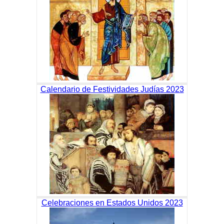
Calendario de Festividades Judías 2023
Celebraciones en Estados Unidos 2023