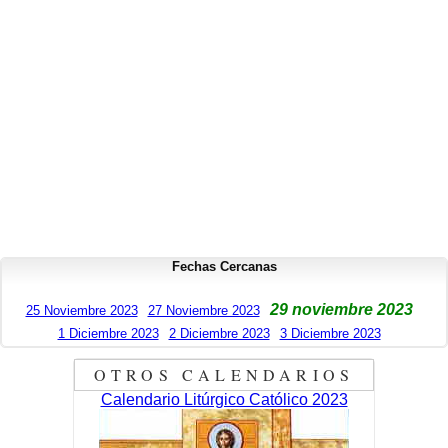
Fechas Cercanas
29 noviembre 2023
25 Noviembre 2023
27 Noviembre 2023
1 Diciembre 2023
2 Diciembre 2023
3 Diciembre 2023
OTROS CALENDARIOS
Calendario Litúrgico Católico 2023