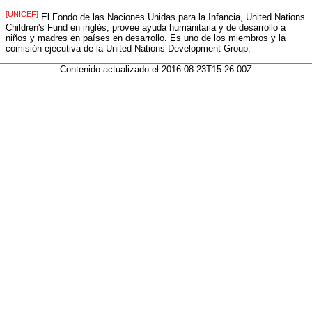
[UNICEF]
El Fondo de las Naciones Unidas para la Infancia, United Nations
Children's Fund en inglés, provee ayuda humanitaria y de desarrollo a
niños y madres en países en desarrollo. Es uno de los miembros y la
comisión ejecutiva de la United Nations Development Group.
Contenido actualizado el 2016-08-23T15:26:00Z