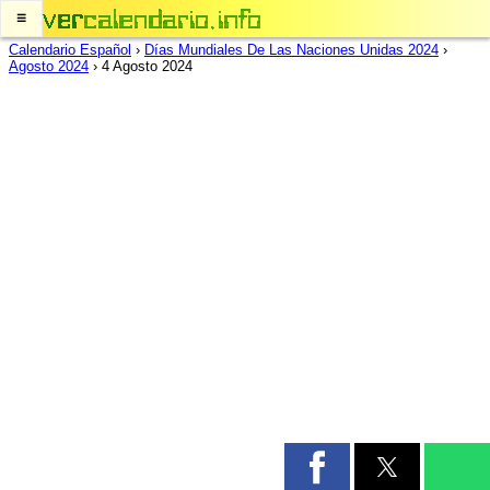
≡
Calendario Español
›
Días Mundiales De Las Naciones Unidas 2024
›
Agosto 2024
›
4 Agosto 2024