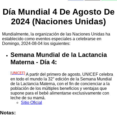
Día Mundial 4 De Agosto De
2024 (Naciones Unidas)
Mundialmente, la organización de las Naciones Unidas ha
establecido como eventos especiales a celebrarse en
Domingo, 2024-08-04 los siguientes:
Semana Mundial de la Lactancia
Materna - Día 4:
[UNICEF]
A partir del primero de agosto, UNICEF celebra
en todo el mundo la 32° edición de la Semana Mundial
de la Lactancia Materna, con el fin de concienciar a la
población de los múltiples beneficios y ventajas que
supone para el bebé alimentarse exclusivamente con
leche de su mamá.
Sitio Oficial
Notas: