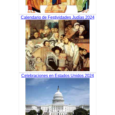
Calendario de Festividades Judías 2024
Celebraciones en Estados Unidos 2024