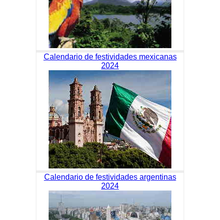
Calendario de festividades mexicanas
2024
Calendario de festividades argentinas
2024