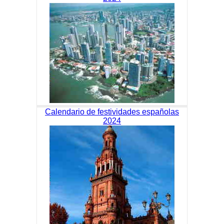
Calendario de festividades españolas
2024