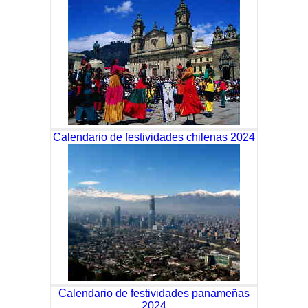
Calendario de festividades chilenas 2024
Calendario de festividades panameñas
2024