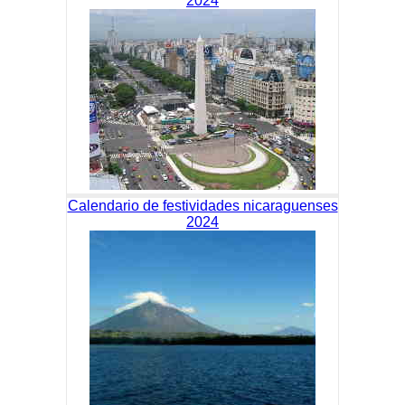
2024
Calendario de festividades nicaraguenses
2024