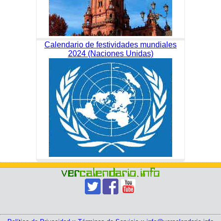
Calendario de festividades mundiales
2024 (Naciones Unidas)