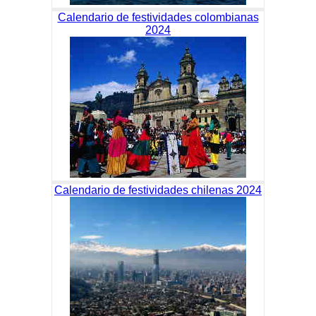
Calendario de festividades colombianas
2024
Calendario de festividades chilenas 2024