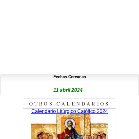
Fechas Cercanas
11 abril 2024
OTROS CALENDARIOS
Calendario Litúrgico Católico 2024