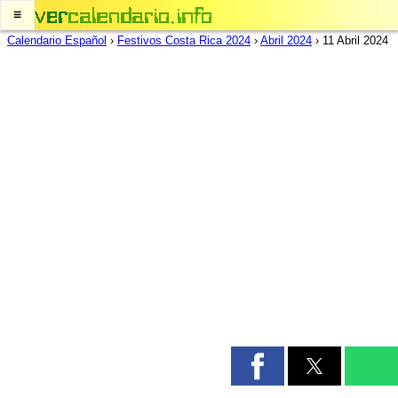
≡
Calendario Español
›
Festivos Costa Rica 2024
›
Abril 2024
›
11 Abril 2024