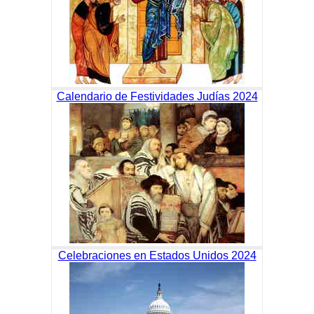
Calendario de Festividades Judías 2024
Celebraciones en Estados Unidos 2024