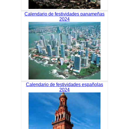
Calendario de festividades panameñas
2024
Calendario de festividades españolas
2024