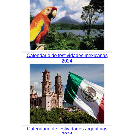
Calendario de festividades mexicanas
2024
Calendario de festividades argentinas