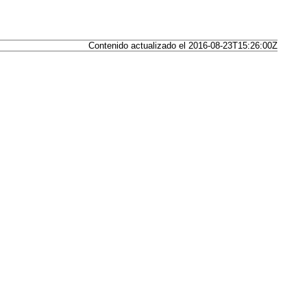
Contenido actualizado el 2016-08-23T15:26:00Z