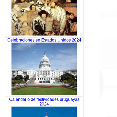
Celebraciones en Estados Unidos 2024
Calendario de festividades uruguayas
2024