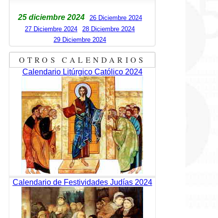
25 diciembre 2024
26 Diciembre 2024
27 Diciembre 2024
28 Diciembre 2024
29 Diciembre 2024
OTROS CALENDARIOS
Calendario Litúrgico Católico 2024
Calendario de Festividades Judías 2024