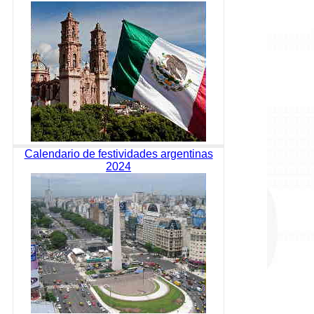
Calendario de festividades argentinas
2024