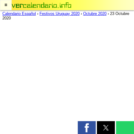
≡
Calendario Español
›
Festivos Uruguay 2020
›
Octubre 2020
›
23 Octubre
2020