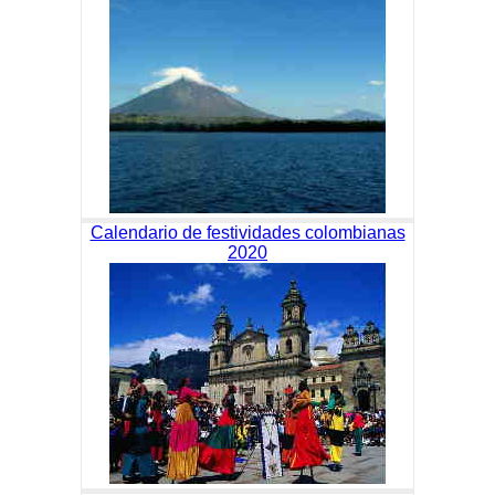
Calendario de festividades colombianas
2020