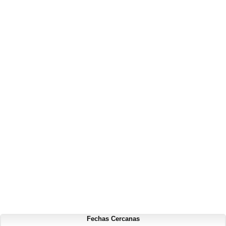
Fechas Cercanas