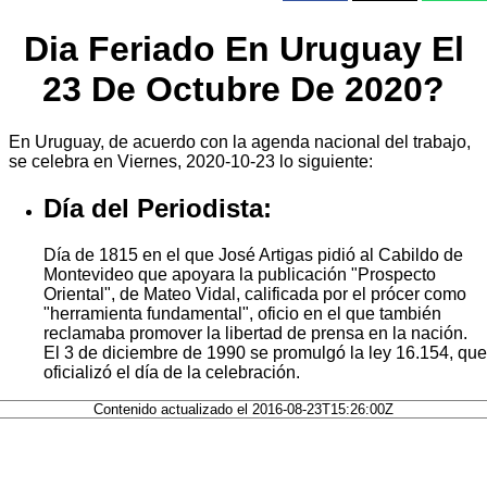
Dia Feriado En Uruguay El
23 De Octubre De 2020?
En Uruguay, de acuerdo con la agenda nacional del trabajo,
se celebra en Viernes, 2020-10-23 lo siguiente:
Día del Periodista:
Día de 1815 en el que José Artigas pidió al Cabildo de
Montevideo que apoyara la publicación "Prospecto
Oriental", de Mateo Vidal, calificada por el prócer como
"herramienta fundamental", oficio en el que también
reclamaba promover la libertad de prensa en la nación.
El 3 de diciembre de 1990 se promulgó la ley 16.154, que
oficializó el día de la celebración.
Contenido actualizado el 2016-08-23T15:26:00Z