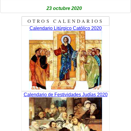
23 octubre 2020
OTROS CALENDARIOS
Calendario Litúrgico Católico 2020
Calendario de Festividades Judías 2020