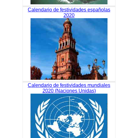
Calendario de festividades españolas
2020
Calendario de festividades mundiales
2020 (Naciones Unidas)