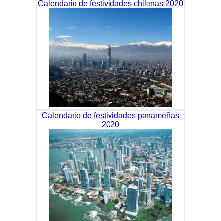
Calendario de festividades chilenas 2020
Calendario de festividades panameñas
2020