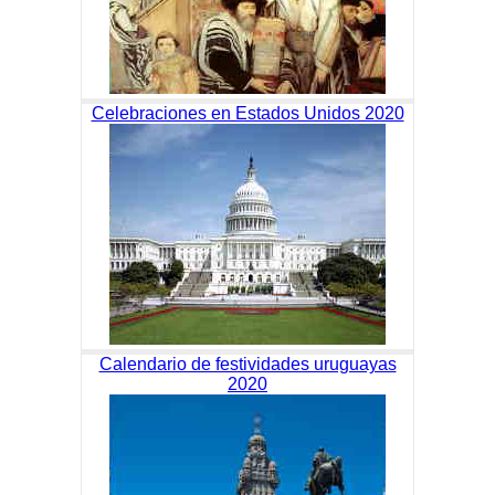
Celebraciones en Estados Unidos 2020
Calendario de festividades uruguayas
2020