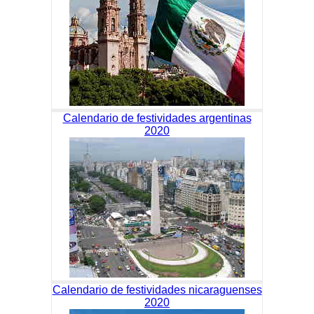
Calendario de festividades argentinas
2020
Calendario de festividades nicaraguenses
2020