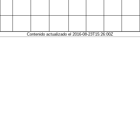
Contenido actualizado el 2016-08-23T15:26:00Z