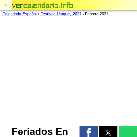
≡
Calendario Español
›
Festivos Uruguay 2021
›
Febrero 2021
Feriados En