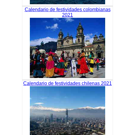
Calendario de festividades colombianas
2021
Calendario de festividades chilenas 2021