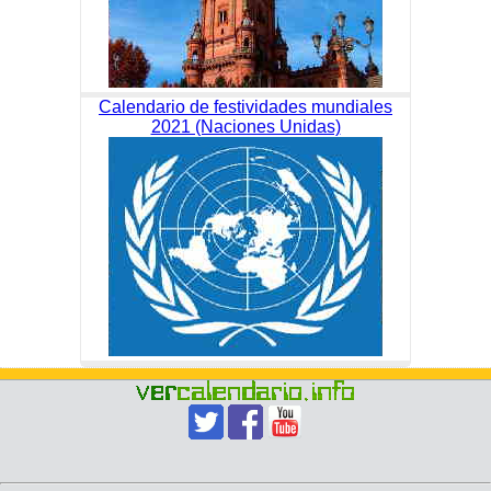
Calendario de festividades mundiales
2021 (Naciones Unidas)