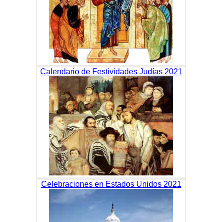
Calendario de Festividades Judías 2021
Celebraciones en Estados Unidos 2021