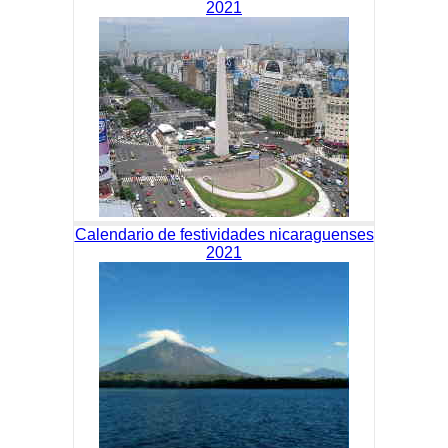
2021
Calendario de festividades nicaraguenses
2021