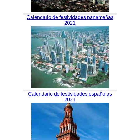
Calendario de festividades panameñas
2021
Calendario de festividades españolas
2021