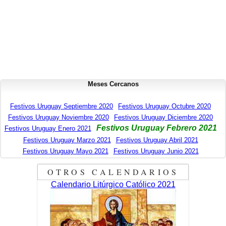
Meses Cercanos
Festivos Uruguay Septiembre 2020
Festivos Uruguay Octubre 2020
Festivos Uruguay Noviembre 2020
Festivos Uruguay Diciembre 2020
Festivos Uruguay Febrero 2021
Festivos Uruguay Enero 2021
Festivos Uruguay Marzo 2021
Festivos Uruguay Abril 2021
Festivos Uruguay Mayo 2021
Festivos Uruguay Junio 2021
OTROS CALENDARIOS
Calendario Litúrgico Católico 2021