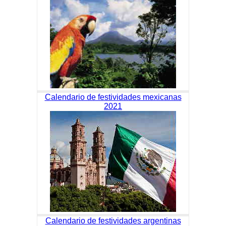
Calendario de festividades mexicanas
2021
Calendario de festividades argentinas