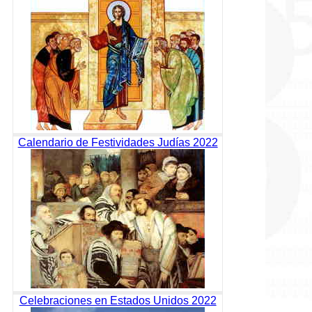
Calendario de Festividades Judías 2022
Celebraciones en Estados Unidos 2022