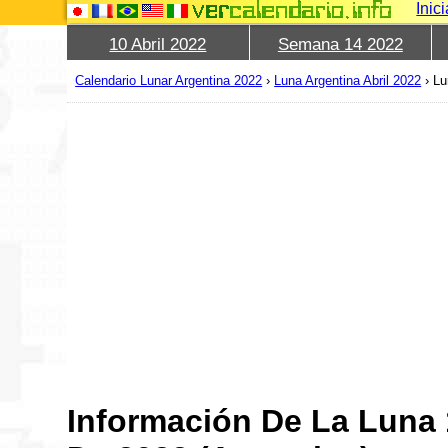
Inic
10 Abril 2022
Semana 14 2022
Calendario Lunar Argentina 2022
›
Luna Argentina Abril 2022
›
Lu
Información De La Luna 