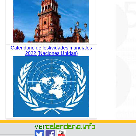
Calendario de festividades mundiales
2022 (Naciones Unidas)