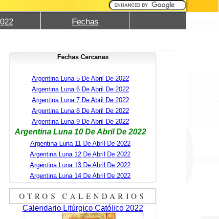
2022
Fechas
Fechas Cercanas
Argentina Luna 5 De Abril De 2022
Argentina Luna 6 De Abril De 2022
Argentina Luna 7 De Abril De 2022
Argentina Luna 8 De Abril De 2022
Argentina Luna 9 De Abril De 2022
Argentina Luna 10 De Abril De 2022
Argentina Luna 11 De Abril De 2022
Argentina Luna 12 De Abril De 2022
Argentina Luna 13 De Abril De 2022
Argentina Luna 14 De Abril De 2022
OTROS CALENDARIOS
Calendario Litúrgico Católico 2022