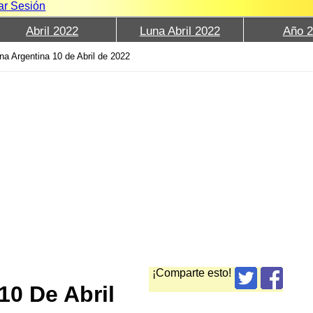
iar Sesión
Abril 2022
Luna Abril 2022
Año 
na Argentina 10 de Abril de 2022
¡Comparte esto!
10 De Abril