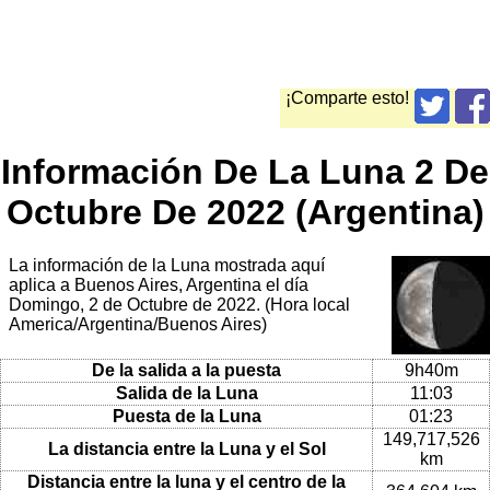
¡Comparte esto!
Información De La Luna 2 De
Octubre De 2022 (Argentina)
La información de la Luna mostrada aquí
aplica a Buenos Aires, Argentina el día
Domingo, 2 de Octubre de 2022. (Hora local
America/Argentina/Buenos Aires)
De la salida a la puesta
9h40m
Salida de la Luna
11:03
Puesta de la Luna
01:23
149,717,526
La distancia entre la Luna y el Sol
km
Distancia entre la luna y el centro de la