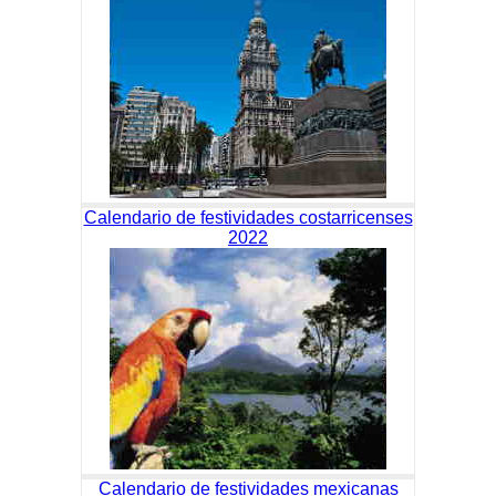
Calendario de festividades costarricenses
2022
Calendario de festividades mexicanas