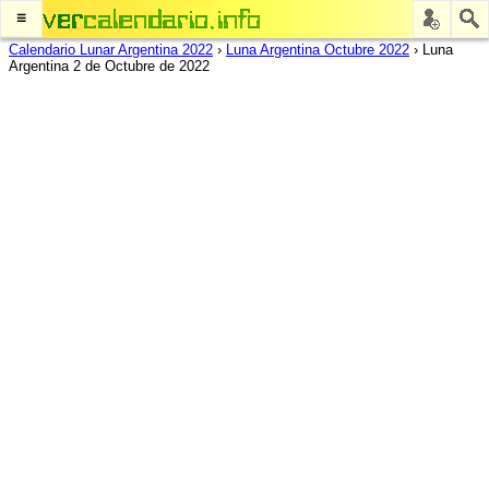
≡
Calendario Lunar Argentina 2022
›
Luna Argentina Octubre 2022
›
Luna
Argentina 2 de Octubre de 2022