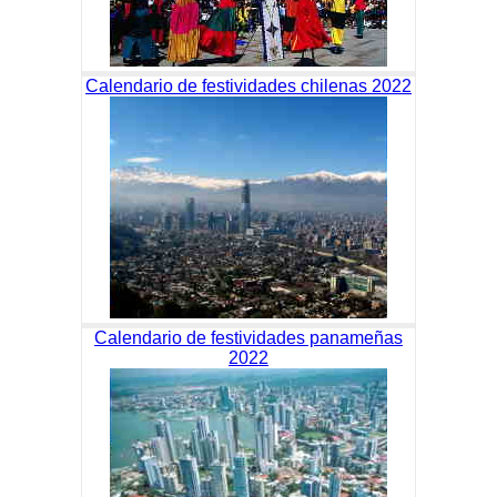
Calendario de festividades chilenas 2022
Calendario de festividades panameñas
2022