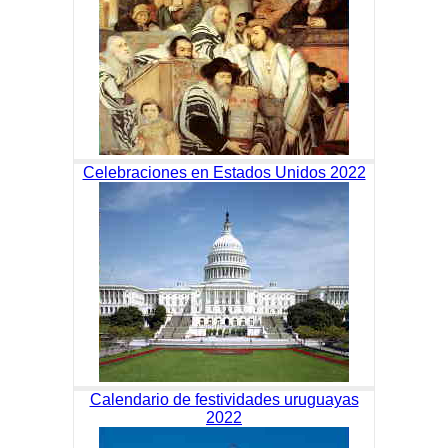
Celebraciones en Estados Unidos 2022
Calendario de festividades uruguayas
2022