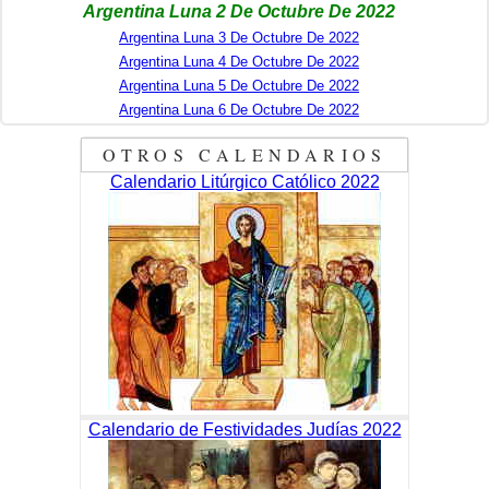
Argentina Luna 2 De Octubre De 2022
Argentina Luna 3 De Octubre De 2022
Argentina Luna 4 De Octubre De 2022
Argentina Luna 5 De Octubre De 2022
Argentina Luna 6 De Octubre De 2022
OTROS CALENDARIOS
Calendario Litúrgico Católico 2022
Calendario de Festividades Judías 2022