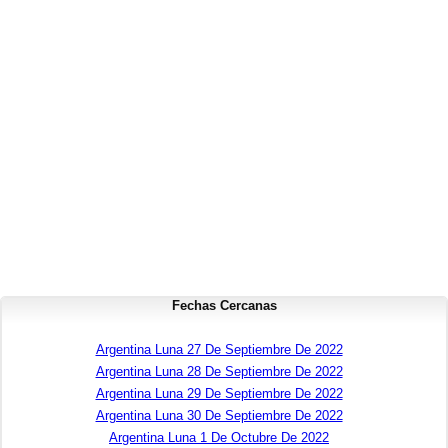
Fechas Cercanas
Argentina Luna 27 De Septiembre De 2022
Argentina Luna 28 De Septiembre De 2022
Argentina Luna 29 De Septiembre De 2022
Argentina Luna 30 De Septiembre De 2022
Argentina Luna 1 De Octubre De 2022