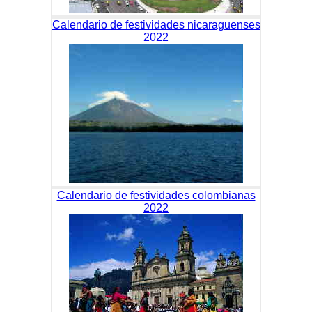
Calendario de festividades nicaraguenses
2022
Calendario de festividades colombianas
2022