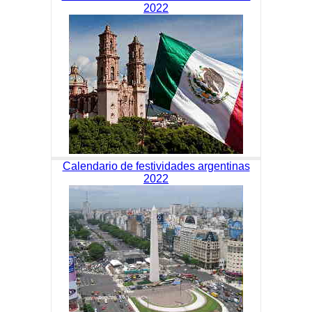
2022
Calendario de festividades argentinas
2022