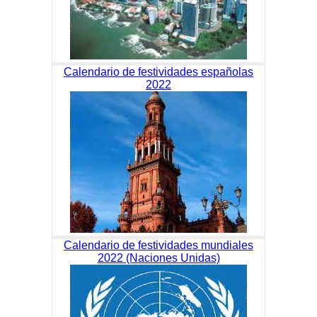
Calendario de festividades españolas
2022
Calendario de festividades mundiales
2022 (Naciones Unidas)