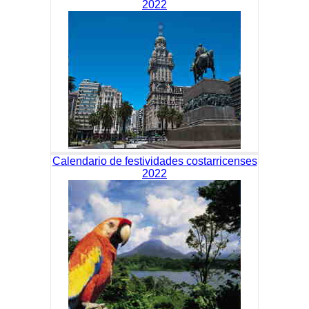
2022
Calendario de festividades costarricenses
2022