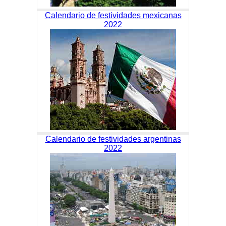
Calendario de festividades mexicanas
2022
Calendario de festividades argentinas
2022