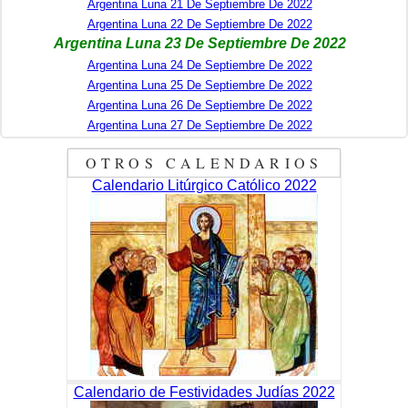
Argentina Luna 21 De Septiembre De 2022
Argentina Luna 22 De Septiembre De 2022
Argentina Luna 23 De Septiembre De 2022
Argentina Luna 24 De Septiembre De 2022
Argentina Luna 25 De Septiembre De 2022
Argentina Luna 26 De Septiembre De 2022
Argentina Luna 27 De Septiembre De 2022
OTROS CALENDARIOS
Calendario Litúrgico Católico 2022
Calendario de Festividades Judías 2022