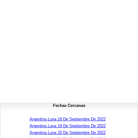
Fechas Cercanas
Argentina Luna 18 De Septiembre De 2022
Argentina Luna 19 De Septiembre De 2022
Argentina Luna 20 De Septiembre De 2022