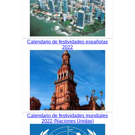
Calendario de festividades españolas
2022
Calendario de festividades mundiales
2022 (Naciones Unidas)