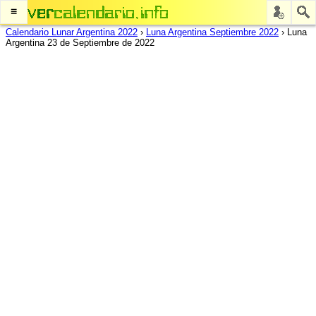
≡
Calendario Lunar Argentina 2022
›
Luna Argentina Septiembre 2022
›
Luna
Argentina 23 de Septiembre de 2022