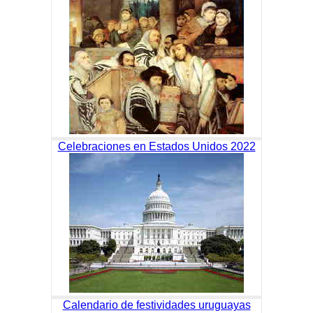
Celebraciones en Estados Unidos 2022
Calendario de festividades uruguayas