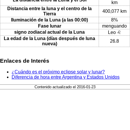
km
Distancia entre la luna y el centro de la
400,077 km
Tierra
Iluminación de la Luna (a las 00:00)
8%
Fase lunar
menguando
signo zodiacal actual de la Luna
Leo ♌
La edad de la Luna (días después de luna
26.8
nueva)
Enlaces de Interés
¿Cuándo es el próximo eclipse solar y lunar?
Diferencia de hora entre Argentina y Estados Unidos
Contenido actualizado el 2016-01-23