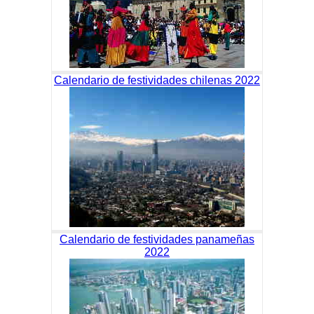
Calendario de festividades chilenas 2022
Calendario de festividades panameñas
2022