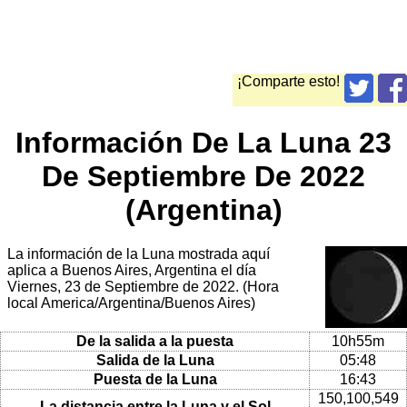
¡Comparte esto!
Información De La Luna 23
De Septiembre De 2022
(Argentina)
La información de la Luna mostrada aquí
aplica a Buenos Aires, Argentina el día
Viernes, 23 de Septiembre de 2022. (Hora
local America/Argentina/Buenos Aires)
De la salida a la puesta
10h55m
Salida de la Luna
05:48
Puesta de la Luna
16:43
150,100,549
La distancia entre la Luna y el Sol