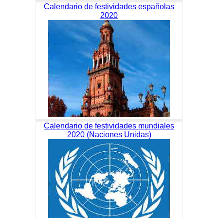
Calendario de festividades españolas
2020
Calendario de festividades mundiales
2020 (Naciones Unidas)