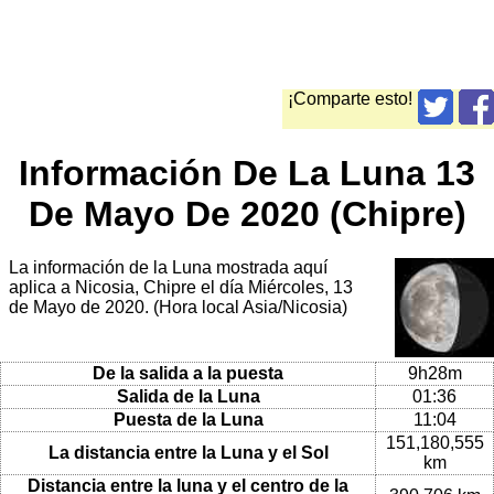
¡Comparte esto!
Información De La Luna 13
De Mayo De 2020 (Chipre)
La información de la Luna mostrada aquí
aplica a Nicosia, Chipre el día Miércoles, 13
de Mayo de 2020. (Hora local Asia/Nicosia)
De la salida a la puesta
9h28m
Salida de la Luna
01:36
Puesta de la Luna
11:04
151,180,555
La distancia entre la Luna y el Sol
km
Distancia entre la luna y el centro de la