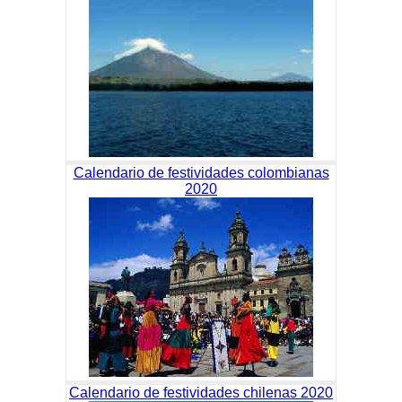
Calendario de festividades colombianas
2020
Calendario de festividades chilenas 2020