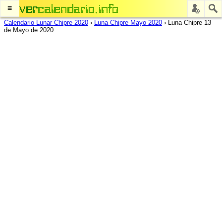
≡
Calendario Lunar Chipre 2020
›
Luna Chipre Mayo 2020
›
Luna Chipre 13
de Mayo de 2020