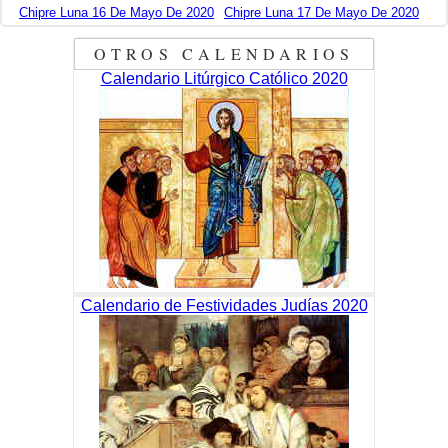
Chipre Luna 16 De Mayo De 2020
Chipre Luna 17 De Mayo De 2020
OTROS CALENDARIOS
Calendario Litúrgico Católico 2020
Calendario de Festividades Judías 2020