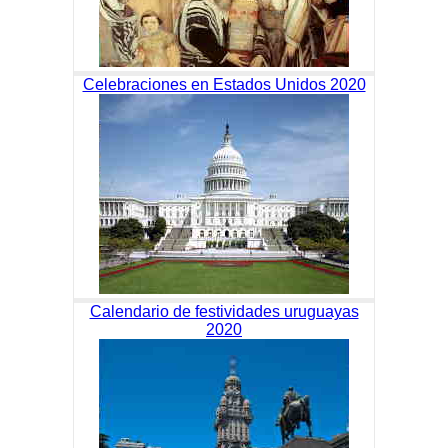
Celebraciones en Estados Unidos 2020
Calendario de festividades uruguayas
2020