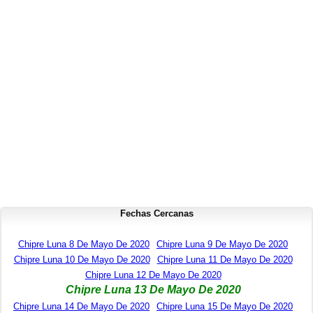
Fechas Cercanas
Chipre Luna 8 De Mayo De 2020
Chipre Luna 9 De Mayo De 2020
Chipre Luna 10 De Mayo De 2020
Chipre Luna 11 De Mayo De 2020
Chipre Luna 12 De Mayo De 2020
Chipre Luna 13 De Mayo De 2020
Chipre Luna 14 De Mayo De 2020
Chipre Luna 15 De Mayo De 2020