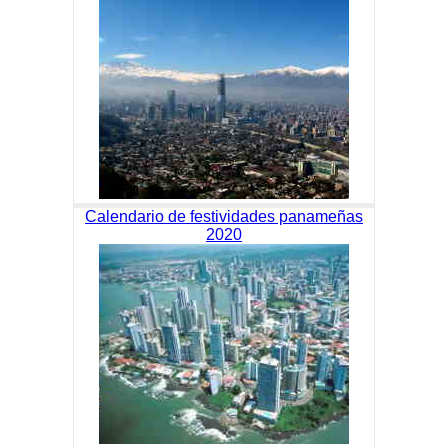
Calendario de festividades panameñas
2020