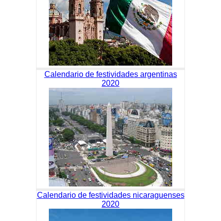
Calendario de festividades argentinas
2020
Calendario de festividades nicaraguenses
2020