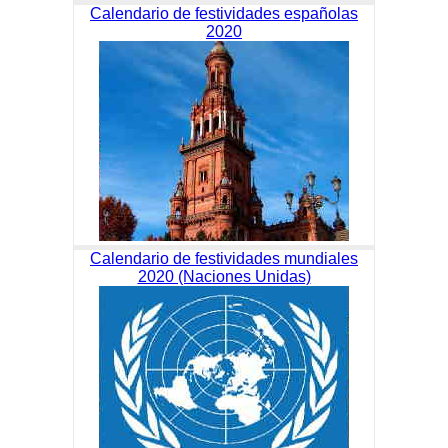
Calendario de festividades españolas
2020
Calendario de festividades mundiales
2020 (Naciones Unidas)