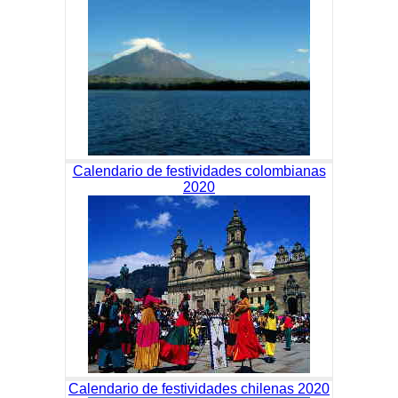
Calendario de festividades colombianas
2020
Calendario de festividades chilenas 2020