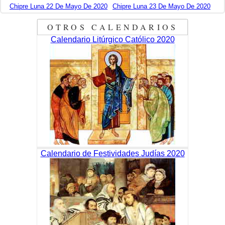
Chipre Luna 22 De Mayo De 2020
Chipre Luna 23 De Mayo De 2020
OTROS CALENDARIOS
Calendario Litúrgico Católico 2020
Calendario de Festividades Judías 2020