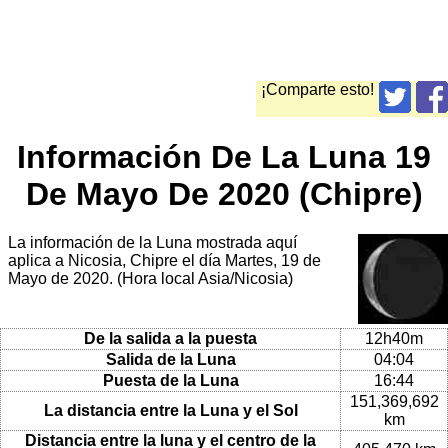
¡Comparte esto!
Información De La Luna 19
De Mayo De 2020 (Chipre)
La información de la Luna mostrada aquí
aplica a Nicosia, Chipre el día Martes, 19 de
Mayo de 2020. (Hora local Asia/Nicosia)
De la salida a la puesta
12h40m
Salida de la Luna
04:04
Puesta de la Luna
16:44
151,369,692
La distancia entre la Luna y el Sol
km
Distancia entre la luna y el centro de la