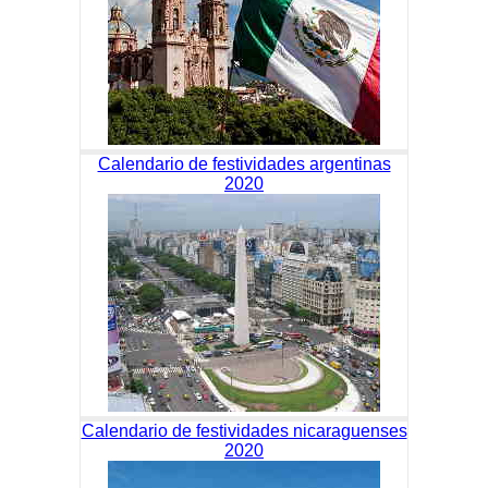
Calendario de festividades argentinas
2020
Calendario de festividades nicaraguenses
2020