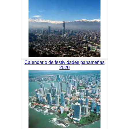
Calendario de festividades panameñas
2020