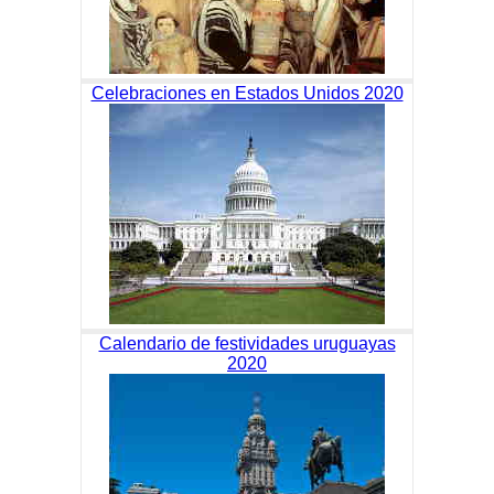
Celebraciones en Estados Unidos 2020
Calendario de festividades uruguayas
2020