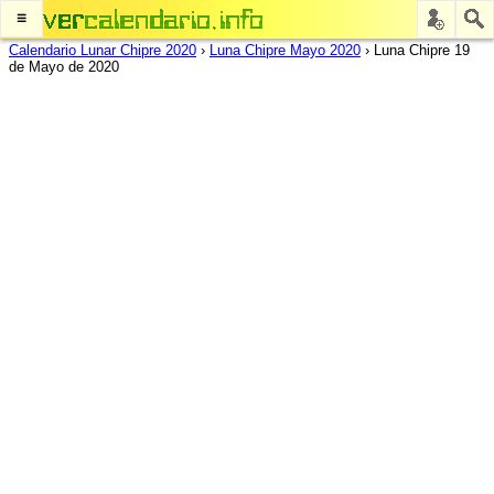
≡
Calendario Lunar Chipre 2020
›
Luna Chipre Mayo 2020
›
Luna Chipre 19
de Mayo de 2020