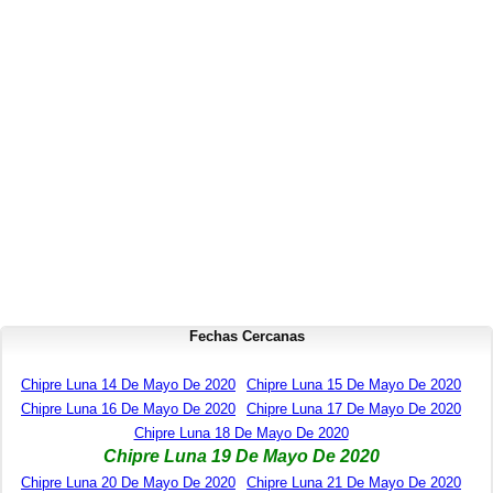
Fechas Cercanas
Chipre Luna 14 De Mayo De 2020
Chipre Luna 15 De Mayo De 2020
Chipre Luna 16 De Mayo De 2020
Chipre Luna 17 De Mayo De 2020
Chipre Luna 18 De Mayo De 2020
Chipre Luna 19 De Mayo De 2020
Chipre Luna 20 De Mayo De 2020
Chipre Luna 21 De Mayo De 2020