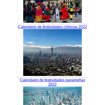
Calendario de festividades chilenas 2022
Calendario de festividades panameñas
2022