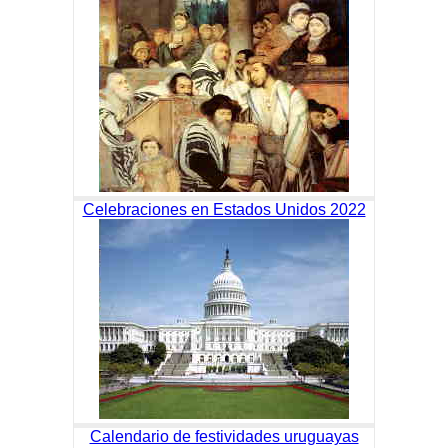
Celebraciones en Estados Unidos 2022
Calendario de festividades uruguayas