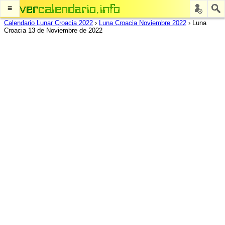
≡
Calendario Lunar Croacia 2022
›
Luna Croacia Noviembre 2022
›
Luna
Croacia 13 de Noviembre de 2022