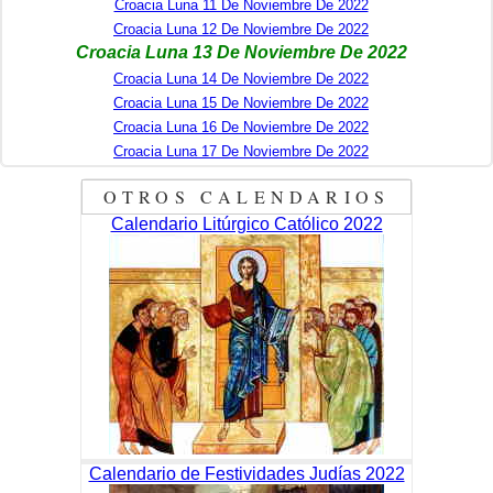
Croacia Luna 11 De Noviembre De 2022
Croacia Luna 12 De Noviembre De 2022
Croacia Luna 13 De Noviembre De 2022
Croacia Luna 14 De Noviembre De 2022
Croacia Luna 15 De Noviembre De 2022
Croacia Luna 16 De Noviembre De 2022
Croacia Luna 17 De Noviembre De 2022
OTROS CALENDARIOS
Calendario Litúrgico Católico 2022
Calendario de Festividades Judías 2022