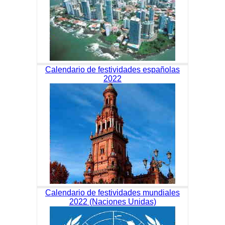
Calendario de festividades españolas
2022
Calendario de festividades mundiales
2022 (Naciones Unidas)