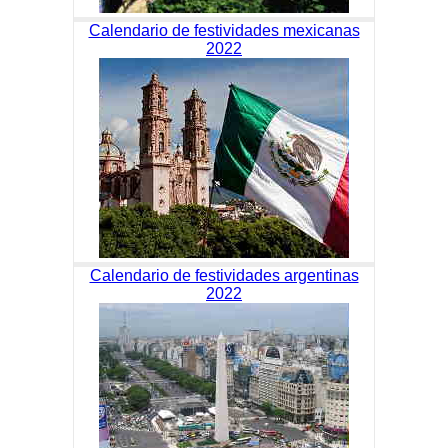
Calendario de festividades mexicanas
2022
Calendario de festividades argentinas
2022