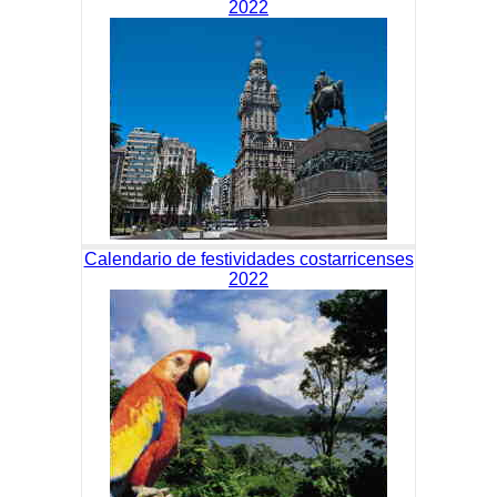
2022
Calendario de festividades costarricenses
2022