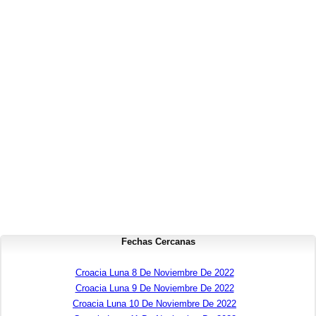
Fechas Cercanas
Croacia Luna 8 De Noviembre De 2022
Croacia Luna 9 De Noviembre De 2022
Croacia Luna 10 De Noviembre De 2022