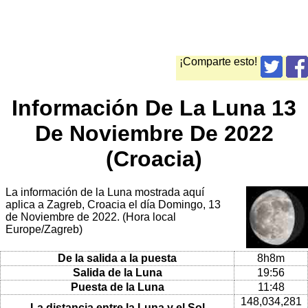
¡Comparte esto!
Información De La Luna 13
De Noviembre De 2022
(Croacia)
La información de la Luna mostrada aquí
aplica a Zagreb, Croacia el día Domingo, 13
de Noviembre de 2022. (Hora local
Europe/Zagreb)
De la salida a la puesta
8h8m
Salida de la Luna
19:56
Puesta de la Luna
11:48
148,034,281
La distancia entre la Luna y el Sol