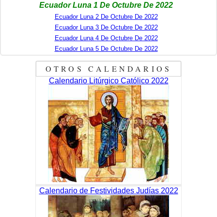
Ecuador Luna 1 De Octubre De 2022
Ecuador Luna 2 De Octubre De 2022
Ecuador Luna 3 De Octubre De 2022
Ecuador Luna 4 De Octubre De 2022
Ecuador Luna 5 De Octubre De 2022
OTROS CALENDARIOS
Calendario Litúrgico Católico 2022
Calendario de Festividades Judías 2022