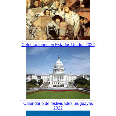
Celebraciones en Estados Unidos 2022
Calendario de festividades uruguayas
2022