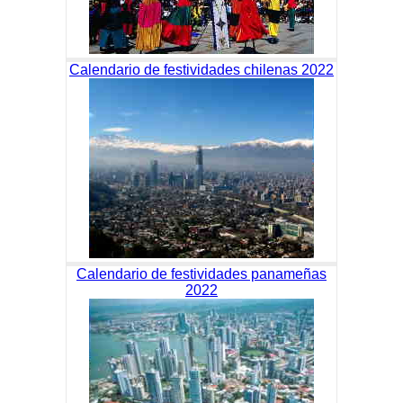
Calendario de festividades chilenas 2022
Calendario de festividades panameñas
2022