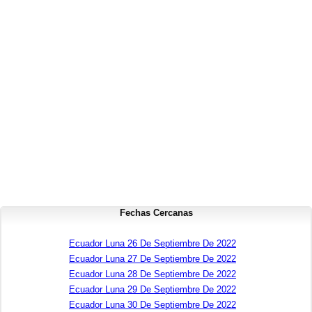
Fechas Cercanas
Ecuador Luna 26 De Septiembre De 2022
Ecuador Luna 27 De Septiembre De 2022
Ecuador Luna 28 De Septiembre De 2022
Ecuador Luna 29 De Septiembre De 2022
Ecuador Luna 30 De Septiembre De 2022