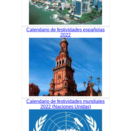
Calendario de festividades españolas
2022
Calendario de festividades mundiales
2022 (Naciones Unidas)