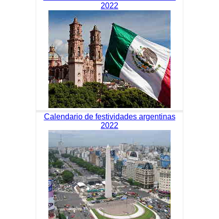
2022
Calendario de festividades argentinas
2022