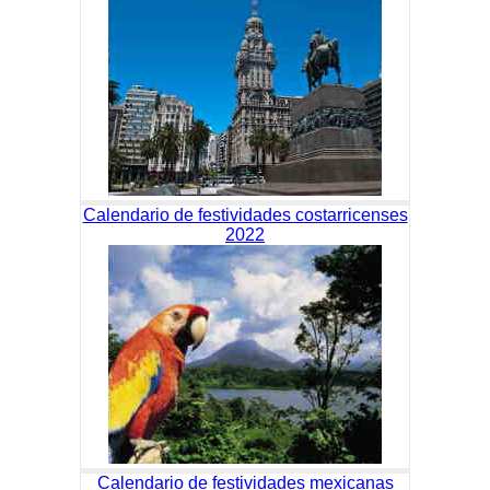
Calendario de festividades costarricenses
2022
Calendario de festividades mexicanas