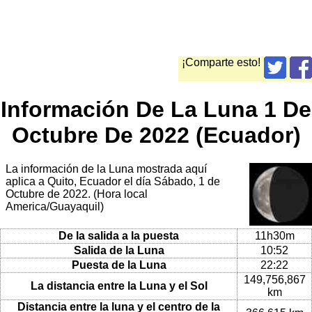
¡Comparte esto!
Información De La Luna 1 De
Octubre De 2022 (Ecuador)
La información de la Luna mostrada aquí
aplica a Quito, Ecuador el día Sábado, 1 de
Octubre de 2022. (Hora local
America/Guayaquil)
De la salida a la puesta
11h30m
Salida de la Luna
10:52
Puesta de la Luna
22:22
149,756,867
La distancia entre la Luna y el Sol
km
Distancia entre la luna y el centro de la