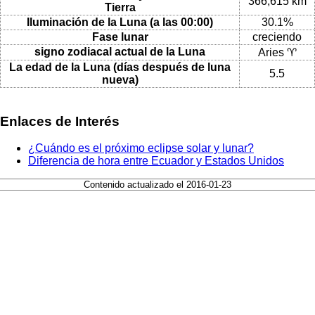
366,615 km
Tierra
Iluminación de la Luna (a las 00:00)
30.1%
Fase lunar
creciendo
signo zodiacal actual de la Luna
Aries ♈
La edad de la Luna (días después de luna
5.5
nueva)
Enlaces de Interés
¿Cuándo es el próximo eclipse solar y lunar?
Diferencia de hora entre Ecuador y Estados Unidos
Contenido actualizado el 2016-01-23