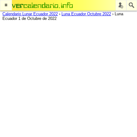
≡
Calendario Lunar Ecuador 2022
›
Luna Ecuador Octubre 2022
›
Luna
Ecuador 1 de Octubre de 2022