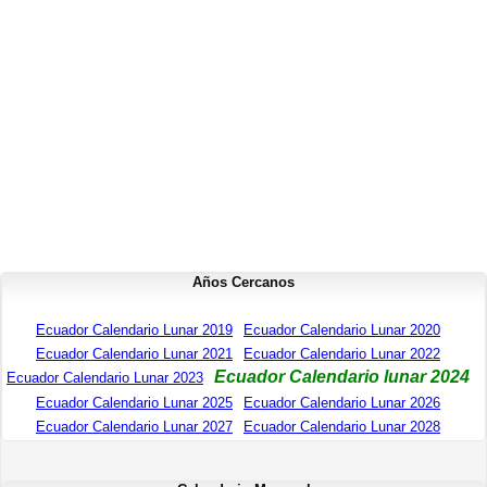
Años Cercanos
Ecuador Calendario Lunar 2019
Ecuador Calendario Lunar 2020
Ecuador Calendario Lunar 2021
Ecuador Calendario Lunar 2022
Ecuador Calendario lunar 2024
Ecuador Calendario Lunar 2023
Ecuador Calendario Lunar 2025
Ecuador Calendario Lunar 2026
Ecuador Calendario Lunar 2027
Ecuador Calendario Lunar 2028