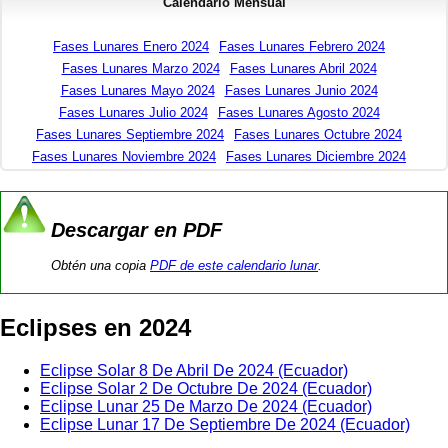
Calendario Mensual
Fases Lunares Enero 2024
Fases Lunares Febrero 2024
Fases Lunares Marzo 2024
Fases Lunares Abril 2024
Fases Lunares Mayo 2024
Fases Lunares Junio 2024
Fases Lunares Julio 2024
Fases Lunares Agosto 2024
Fases Lunares Septiembre 2024
Fases Lunares Octubre 2024
Fases Lunares Noviembre 2024
Fases Lunares Diciembre 2024
Descargar en PDF
Obtén una copia
PDF de este calendario lunar
.
Eclipses en 2024
Eclipse Solar 8 De Abril De 2024 (Ecuador)
Eclipse Solar 2 De Octubre De 2024 (Ecuador)
Eclipse Lunar 25 De Marzo De 2024 (Ecuador)
Eclipse Lunar 17 De Septiembre De 2024 (Ecuador)