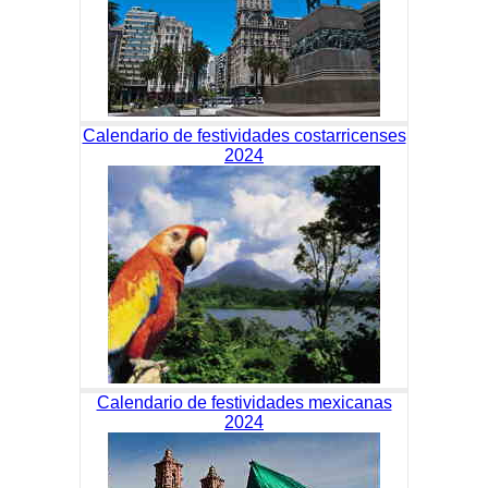
Calendario de festividades costarricenses
2024
Calendario de festividades mexicanas
2024