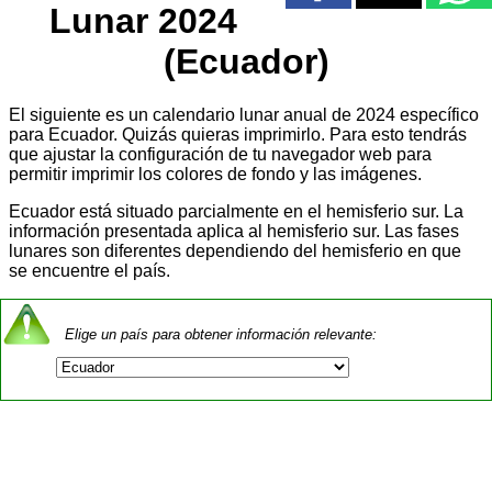
Lunar 2024
(Ecuador)
El siguiente es un calendario lunar anual de 2024 específico
para Ecuador. Quizás quieras imprimirlo. Para esto tendrás
que ajustar la configuración de tu navegador web para
permitir imprimir los colores de fondo y las imágenes.
Ecuador está situado parcialmente en el hemisferio sur. La
información presentada aplica al hemisferio sur. Las fases
lunares son diferentes dependiendo del hemisferio en que
se encuentre el país.
Elige un país para obtener información relevante: