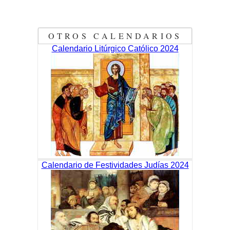
OTROS CALENDARIOS
Calendario Litúrgico Católico 2024
Calendario de Festividades Judías 2024