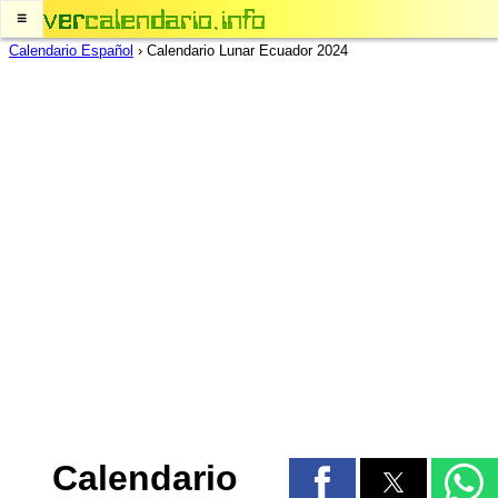
≡
Calendario Español
›
Calendario Lunar Ecuador 2024
Calendario