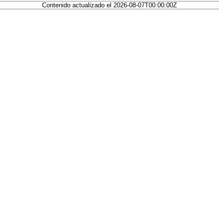
Contenido actualizado el 2026-08-07T00:00:00Z