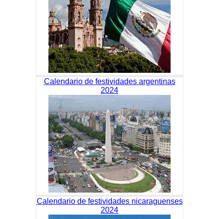
Calendario de festividades argentinas
2024
Calendario de festividades nicaraguenses
2024