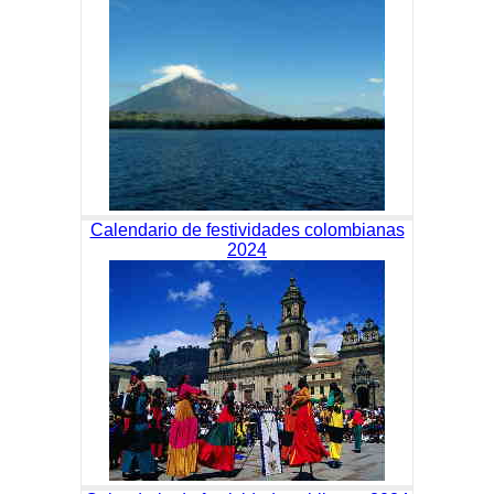
Calendario de festividades colombianas
2024