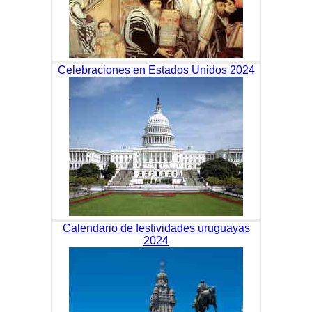
Celebraciones en Estados Unidos 2024
Calendario de festividades uruguayas
2024