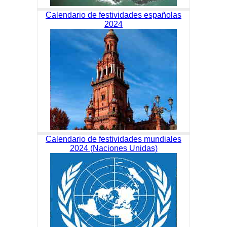
Calendario de festividades españolas
2024
Calendario de festividades mundiales
2024 (Naciones Unidas)