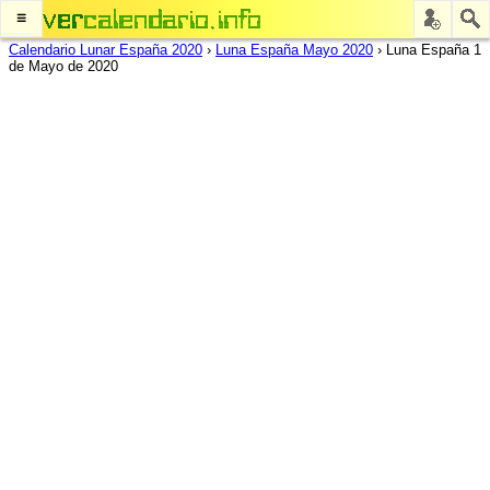
≡
Calendario Lunar España 2020
›
Luna España Mayo 2020
›
Luna España 1
de Mayo de 2020