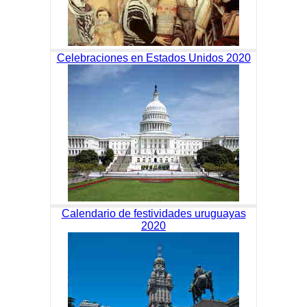
Celebraciones en Estados Unidos 2020
Calendario de festividades uruguayas
2020