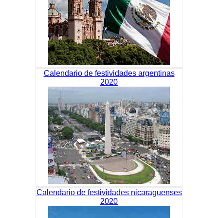
Calendario de festividades argentinas
2020
Calendario de festividades nicaraguenses
2020