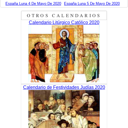
España Luna 4 De Mayo De 2020
España Luna 5 De Mayo De 2020
OTROS CALENDARIOS
Calendario Litúrgico Católico 2020
Calendario de Festividades Judías 2020