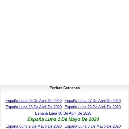
Fechas Cercanas
España Luna 26 De Abril De 2020
España Luna 27 De Abril De 2020
España Luna 28 De Abril De 2020
España Luna 29 De Abril De 2020
España Luna 30 De Abril De 2020
España Luna 1 De Mayo De 2020
España Luna 2 De Mayo De 2020
España Luna 3 De Mayo De 2020