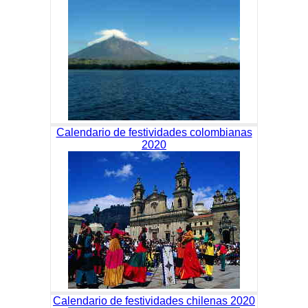
Calendario de festividades colombianas
2020
Calendario de festividades chilenas 2020