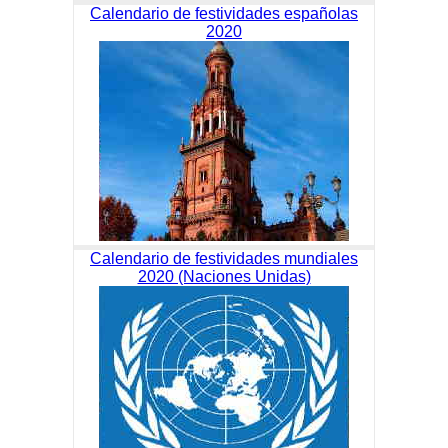
Calendario de festividades españolas
2020
Calendario de festividades mundiales
2020 (Naciones Unidas)