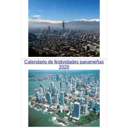
Calendario de festividades panameñas
2020