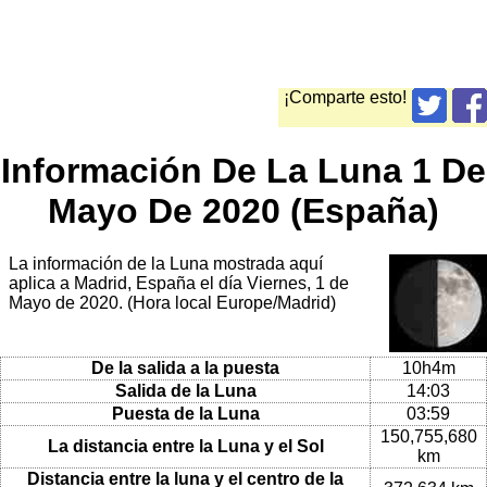
¡Comparte esto!
Información De La Luna 1 De
Mayo De 2020 (España)
La información de la Luna mostrada aquí
aplica a Madrid, España el día Viernes, 1 de
Mayo de 2020. (Hora local Europe/Madrid)
De la salida a la puesta
10h4m
Salida de la Luna
14:03
Puesta de la Luna
03:59
150,755,680
La distancia entre la Luna y el Sol
km
Distancia entre la luna y el centro de la