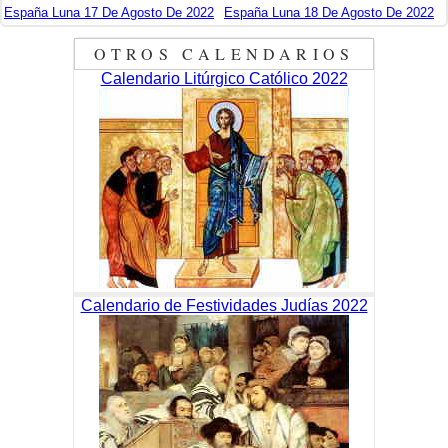
España Luna 17 De Agosto De 2022
España Luna 18 De Agosto De 2022
OTROS CALENDARIOS
Calendario Litúrgico Católico 2022
Calendario de Festividades Judías 2022