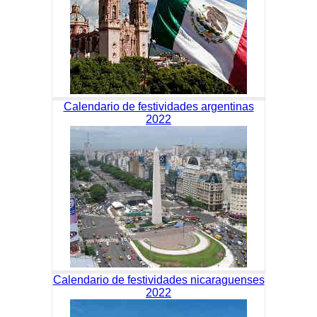
Calendario de festividades argentinas
2022
Calendario de festividades nicaraguenses
2022