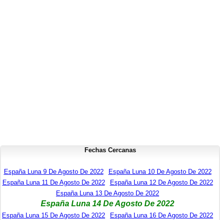
Fechas Cercanas
España Luna 9 De Agosto De 2022
España Luna 10 De Agosto De 2022
España Luna 11 De Agosto De 2022
España Luna 12 De Agosto De 2022
España Luna 13 De Agosto De 2022
España Luna 14 De Agosto De 2022
España Luna 15 De Agosto De 2022
España Luna 16 De Agosto De 2022