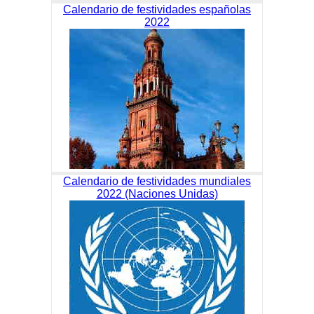
Calendario de festividades españolas
2022
Calendario de festividades mundiales
2022 (Naciones Unidas)