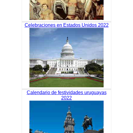
Celebraciones en Estados Unidos 2022
Calendario de festividades uruguayas
2022