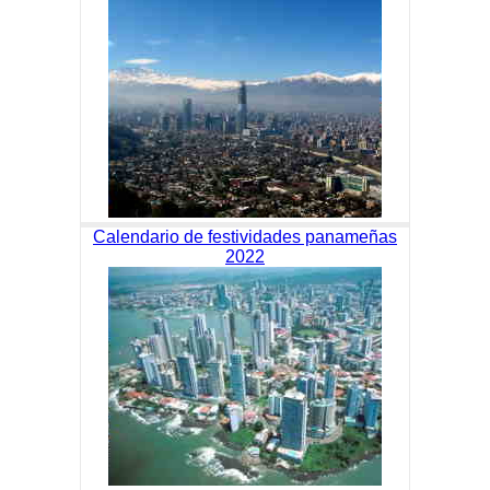
Calendario de festividades panameñas
2022