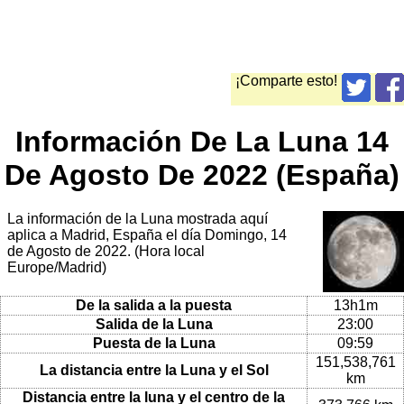
¡Comparte esto!
Información De La Luna 14
De Agosto De 2022 (España)
La información de la Luna mostrada aquí
aplica a Madrid, España el día Domingo, 14
de Agosto de 2022. (Hora local
Europe/Madrid)
De la salida a la puesta
13h1m
Salida de la Luna
23:00
Puesta de la Luna
09:59
151,538,761
La distancia entre la Luna y el Sol
km
Distancia entre la luna y el centro de la