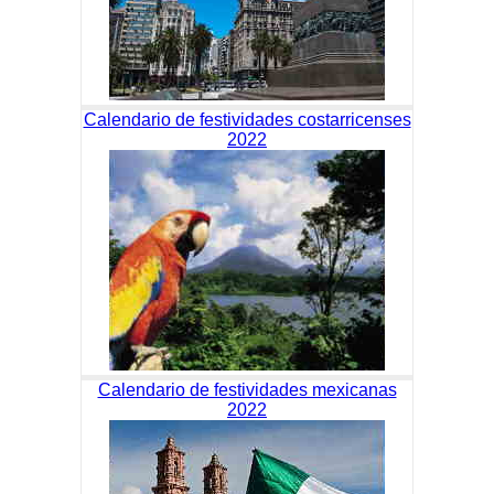
Calendario de festividades costarricenses
2022
Calendario de festividades mexicanas
2022