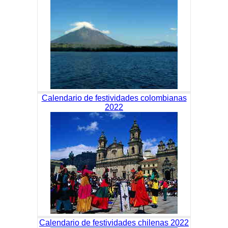
Calendario de festividades colombianas
2022
Calendario de festividades chilenas 2022