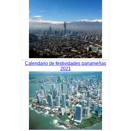
Calendario de festividades panameñas
2021