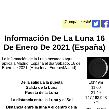
¡Comparte esto!
Información De La Luna 16
De Enero De 2021 (España)
La información de la Luna mostrada aquí
aplica a Madrid, España el día Sábado, 16 de
Enero de 2021. (Hora local Europe/Madrid)
De la salida a la puesta
10h49m
Salida de la Luna
11:00
Puesta de la Luna
21:49
147,163,993
La distancia entre la Luna y el Sol
km
Distancia entre la luna y el centro de la