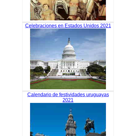
Celebraciones en Estados Unidos 2021
Calendario de festividades uruguayas
2021