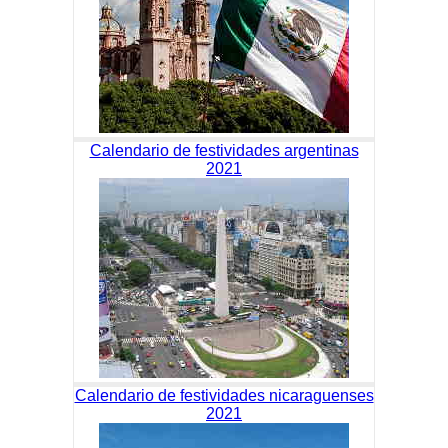
Calendario de festividades argentinas
2021
Calendario de festividades nicaraguenses
2021