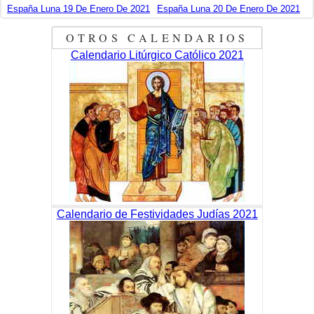
España Luna 19 De Enero De 2021
España Luna 20 De Enero De 2021
OTROS CALENDARIOS
Calendario Litúrgico Católico 2021
Calendario de Festividades Judías 2021