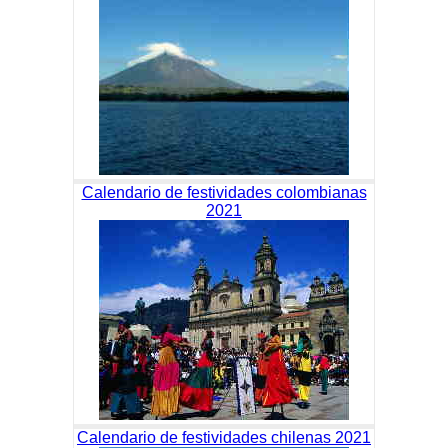
Calendario de festividades colombianas
2021
Calendario de festividades chilenas 2021