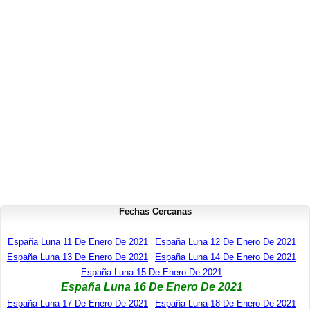
Fechas Cercanas
España Luna 11 De Enero De 2021
España Luna 12 De Enero De 2021
España Luna 13 De Enero De 2021
España Luna 14 De Enero De 2021
España Luna 15 De Enero De 2021
España Luna 16 De Enero De 2021
España Luna 17 De Enero De 2021
España Luna 18 De Enero De 2021