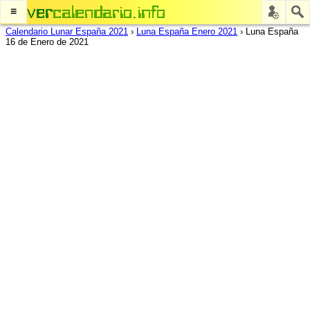
≡
Calendario Lunar España 2021
›
Luna España Enero 2021
›
Luna España
16 de Enero de 2021