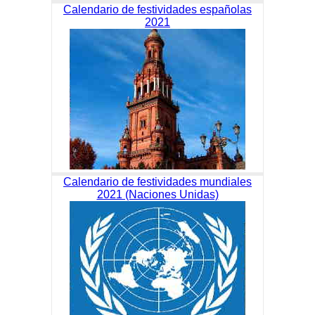
Calendario de festividades españolas
2021
Calendario de festividades mundiales
2021 (Naciones Unidas)