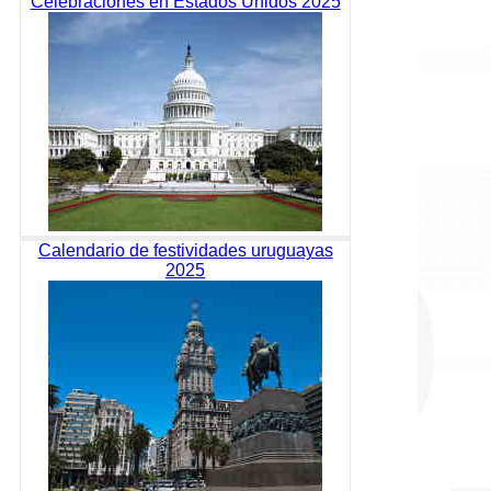
Celebraciones en Estados Unidos 2025
Calendario de festividades uruguayas
2025