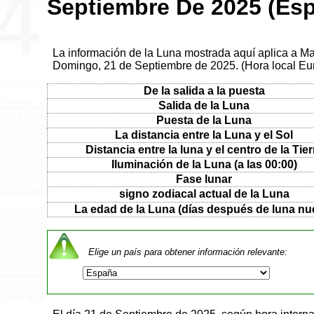
Septiembre De 2025 (Es
La información de la Luna mostrada aquí aplica a Ma
Domingo, 21 de Septiembre de 2025. (Hora local Eu
De la salida a la puesta
Salida de la Luna
Puesta de la Luna
La distancia entre la Luna y el Sol
Distancia entre la luna y el centro de la Tier
Iluminación de la Luna (a las 00:00)
Fase lunar
signo zodiacal actual de la Luna
La edad de la Luna (días después de luna nu
Elige un país para obtener información relevante: