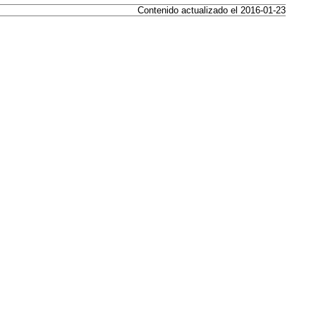
Contenido actualizado el 2016-01-23