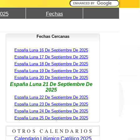
2025
Fechas
Fechas Cercanas
España Luna 16 De Septiembre De 2025
España Luna 17 De Septiembre De 2025
España Luna 18 De Septiembre De 2025
España Luna 19 De Septiembre De 2025
España Luna 20 De Septiembre De 2025
España Luna 21 De Septiembre De
2025
España Luna 22 De Septiembre De 2025
España Luna 23 De Septiembre De 2025
España Luna 24 De Septiembre De 2025
España Luna 25 De Septiembre De 2025
OTROS CALENDARIOS
Calendario Litúrgico Católico 2025