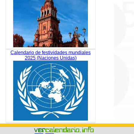
Calendario de festividades mundiales
2025 (Naciones Unidas)