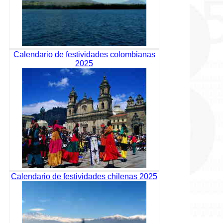
Calendario de festividades colombianas
2025
Calendario de festividades chilenas 2025