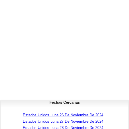
Fechas Cercanas
Estados Unidos Luna 26 De Noviembre De 2024
Estados Unidos Luna 27 De Noviembre De 2024
Estados Unidos Luna 28 De Noviembre De 2024