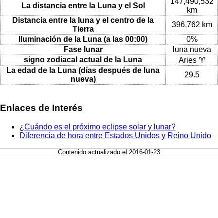
147,490,532
La distancia entre la Luna y el Sol
km
Distancia entre la luna y el centro de la
396,762 km
Tierra
Iluminación de la Luna (a las 00:00)
0%
Fase lunar
luna nueva
signo zodiacal actual de la Luna
Aries ♈
La edad de la Luna (días después de luna
29.5
nueva)
Enlaces de Interés
¿Cuándo es el próximo eclipse solar y lunar?
Diferencia de hora entre Estados Unidos y Reino Unido
Contenido actualizado el 2016-01-23