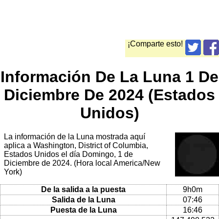
¡Comparte esto!
Información De La Luna 1 De
Diciembre De 2024 (Estados
Unidos)
La información de la Luna mostrada aquí
aplica a Washington, District of Columbia,
Estados Unidos el día Domingo, 1 de
Diciembre de 2024. (Hora local America/New
York)
De la salida a la puesta
9h0m
Salida de la Luna
07:46
Puesta de la Luna
16:46