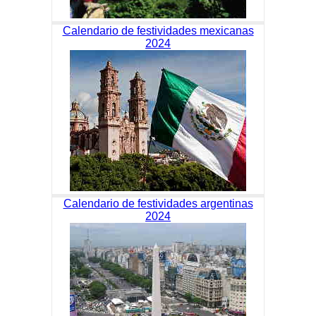
Calendario de festividades mexicanas
2024
Calendario de festividades argentinas
2024