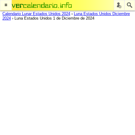
≡
Calendario Lunar Estados Unidos 2024
›
Luna Estados Unidos Diciembre
2024
›
Luna Estados Unidos 1 de Diciembre de 2024