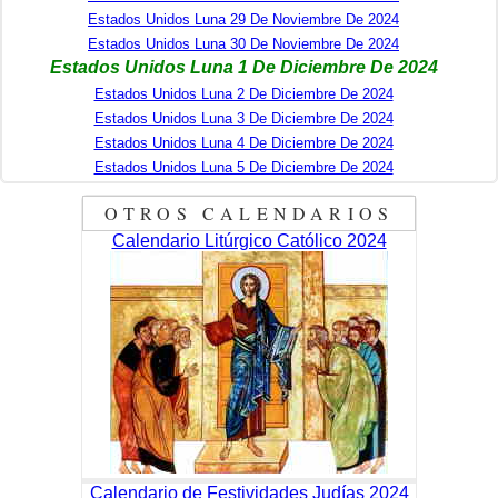
Estados Unidos Luna 29 De Noviembre De 2024
Estados Unidos Luna 30 De Noviembre De 2024
Estados Unidos Luna 1 De Diciembre De 2024
Estados Unidos Luna 2 De Diciembre De 2024
Estados Unidos Luna 3 De Diciembre De 2024
Estados Unidos Luna 4 De Diciembre De 2024
Estados Unidos Luna 5 De Diciembre De 2024
OTROS CALENDARIOS
Calendario Litúrgico Católico 2024
Calendario de Festividades Judías 2024