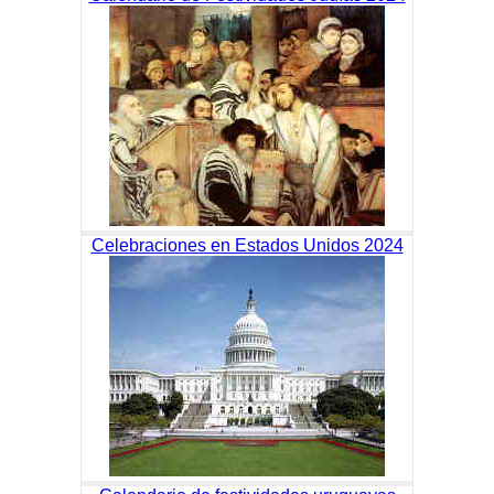
Celebraciones en Estados Unidos 2024