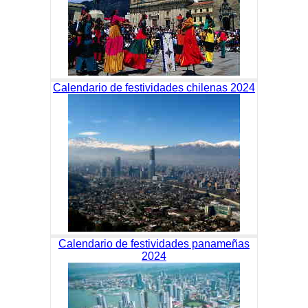
Calendario de festividades chilenas 2024
Calendario de festividades panameñas
2024