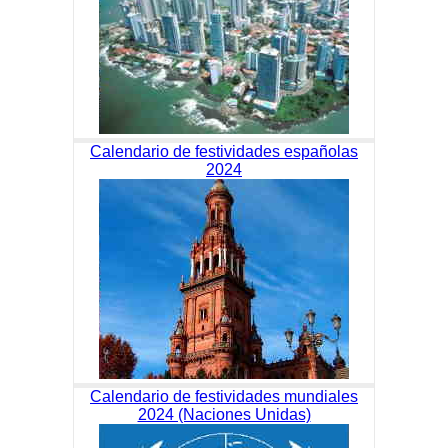
Calendario de festividades españolas
2024
Calendario de festividades mundiales
2024 (Naciones Unidas)