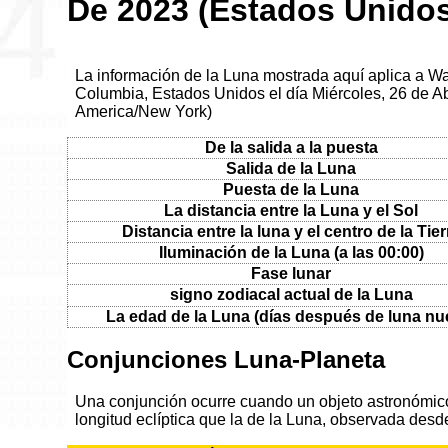
De 2023 (Estados Unido
La información de la Luna mostrada aquí aplica a Was
Columbia, Estados Unidos el día Miércoles, 26 de Ab
America/New York)
De la salida a la puesta
Salida de la Luna
Puesta de la Luna
La distancia entre la Luna y el Sol
Distancia entre la luna y el centro de la Tier
Iluminación de la Luna (a las 00:00)
Fase lunar
signo zodiacal actual de la Luna
La edad de la Luna (días después de luna nu
Conjunciones Luna-Planeta
Una conjunción ocurre cuando un objeto astronómico 
longitud eclíptica que la de la Luna, observada desde