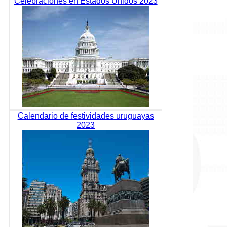
Celebraciones en Estados Unidos 2023
Calendario de festividades uruguayas
2023