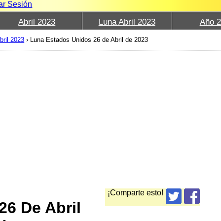
iar Sesión
Abril 2023
Luna Abril 2023
Año 
ril 2023
›
Luna Estados Unidos 26 de Abril de 2023
¡Comparte esto!
26 De Abril