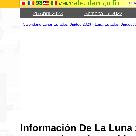
Inic
26 Abril 2023
Semana 17 2023
Calendario Lunar Estados Unidos 2023
›
Luna Estados Unidos Ab
Información De La Luna 