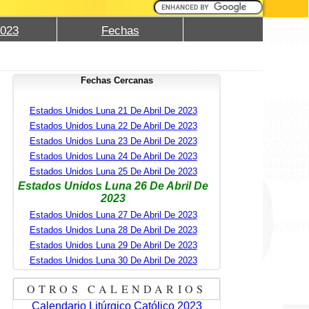
2023
Fechas
Fechas Cercanas
Estados Unidos Luna 21 De Abril De 2023
Estados Unidos Luna 22 De Abril De 2023
Estados Unidos Luna 23 De Abril De 2023
Estados Unidos Luna 24 De Abril De 2023
Estados Unidos Luna 25 De Abril De 2023
Estados Unidos Luna 26 De Abril De
2023
Estados Unidos Luna 27 De Abril De 2023
Estados Unidos Luna 28 De Abril De 2023
Estados Unidos Luna 29 De Abril De 2023
Estados Unidos Luna 30 De Abril De 2023
OTROS CALENDARIOS
Calendario Litúrgico Católico 2023