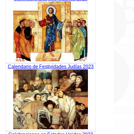
Calendario de Festividades Judías 2023