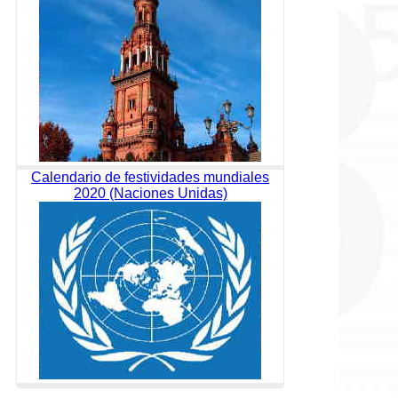
Calendario de festividades mundiales
2020 (Naciones Unidas)