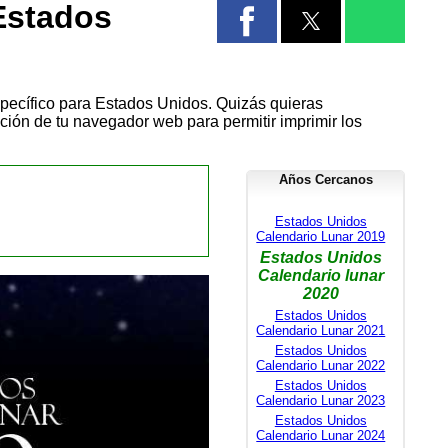
Estados
specífico para Estados Unidos. Quizás quieras
ación de tu navegador web para permitir imprimir los
Años Cercanos
Estados Unidos
Calendario Lunar 2019
Estados Unidos
Calendario lunar
2020
Estados Unidos
Calendario Lunar 2021
Estados Unidos
Calendario Lunar 2022
Estados Unidos
Calendario Lunar 2023
Estados Unidos
Calendario Lunar 2024