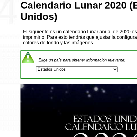
Calendario Lunar 2020 (
Unidos)
El siguiente es un calendario lunar anual de 2020 e
imprimirlo. Para esto tendrás que ajustar la configur
colores de fondo y las imágenes.
Elige un país para obtener información relevante: