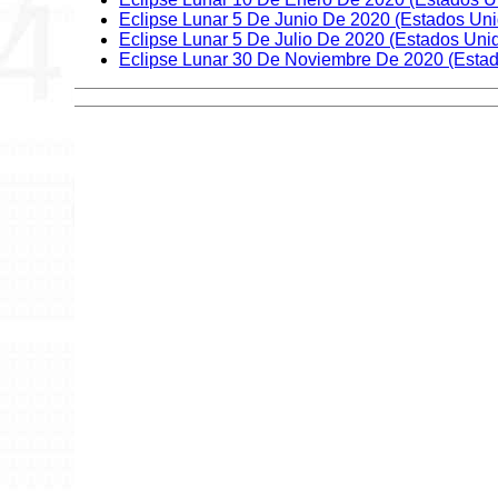
Eclipse Lunar 5 De Junio De 2020 (Estados Uni
Eclipse Lunar 5 De Julio De 2020 (Estados Uni
Eclipse Lunar 30 De Noviembre De 2020 (Esta