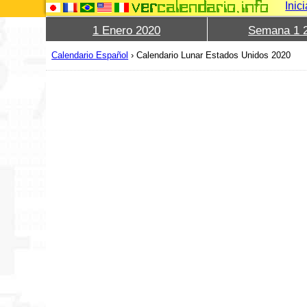
Inic
1 Enero 2020
Semana 1 
Calendario Español
›
Calendario Lunar Estados Unidos 2020