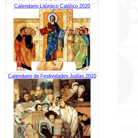
Calendario Litúrgico Católico 2020
Calendario de Festividades Judías 2020