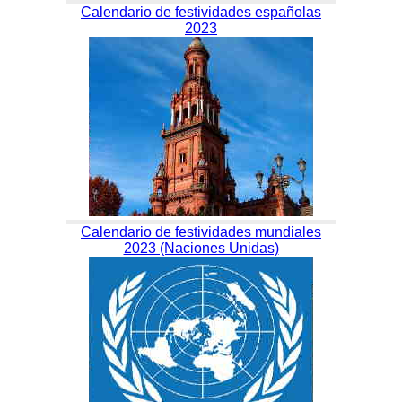
Calendario de festividades españolas
2023
Calendario de festividades mundiales
2023 (Naciones Unidas)