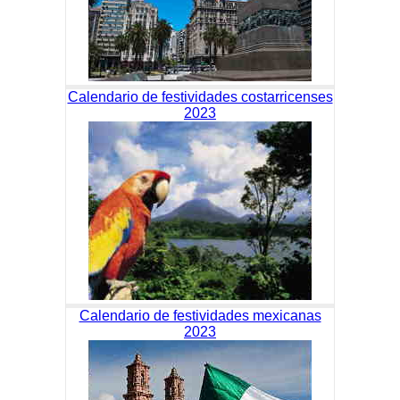
Calendario de festividades costarricenses
2023
Calendario de festividades mexicanas
2023