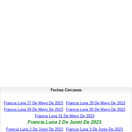
Fechas Cercanas
Francia Luna 27 De Mayo De 2023
Francia Luna 28 De Mayo De 2023
Francia Luna 29 De Mayo De 2023
Francia Luna 30 De Mayo De 2023
Francia Luna 31 De Mayo De 2023
Francia Luna 1 De Junio De 2023
Francia Luna 2 De Junio De 2023
Francia Luna 3 De Junio De 2023