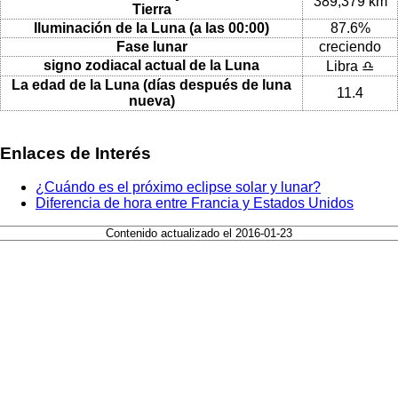
389,379 km
Tierra
Iluminación de la Luna (a las 00:00)
87.6%
Fase lunar
creciendo
signo zodiacal actual de la Luna
Libra ♎
La edad de la Luna (días después de luna
11.4
nueva)
Enlaces de Interés
¿Cuándo es el próximo eclipse solar y lunar?
Diferencia de hora entre Francia y Estados Unidos
Contenido actualizado el 2016-01-23