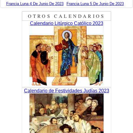
Francia Luna 4 De Junio De 2023
Francia Luna 5 De Junio De 2023
OTROS CALENDARIOS
Calendario Litúrgico Católico 2023
Calendario de Festividades Judías 2023