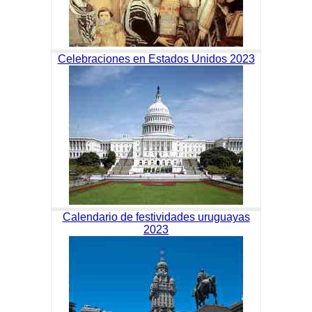
Celebraciones en Estados Unidos 2023
Calendario de festividades uruguayas
2023