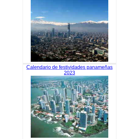
Calendario de festividades panameñas
2023