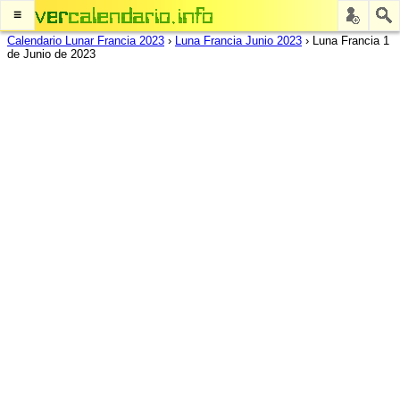
≡
Calendario Lunar Francia 2023
›
Luna Francia Junio 2023
›
Luna Francia 1
de Junio de 2023