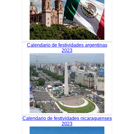
Calendario de festividades argentinas
2023
Calendario de festividades nicaraguenses
2023