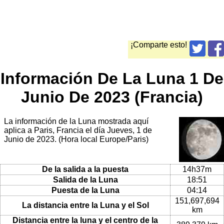
¡Comparte esto!
Información De La Luna 1 De
Junio De 2023 (Francia)
La información de la Luna mostrada aquí
aplica a Paris, Francia el día Jueves, 1 de
Junio de 2023. (Hora local Europe/Paris)
De la salida a la puesta
14h37m
Salida de la Luna
18:51
Puesta de la Luna
04:14
151,697,694
La distancia entre la Luna y el Sol
km
Distancia entre la luna y el centro de la