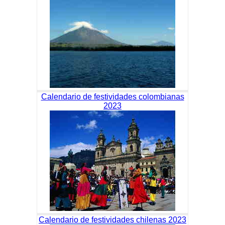
Calendario de festividades colombianas
2023
Calendario de festividades chilenas 2023