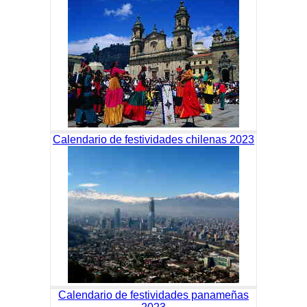
Calendario de festividades chilenas 2023
Calendario de festividades panameñas