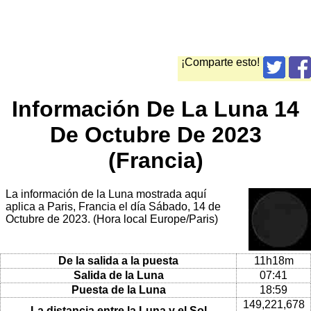
¡Comparte esto!
Información De La Luna 14
De Octubre De 2023
(Francia)
La información de la Luna mostrada aquí
aplica a Paris, Francia el día Sábado, 14 de
Octubre de 2023. (Hora local Europe/Paris)
De la salida a la puesta
11h18m
Salida de la Luna
07:41
Puesta de la Luna
18:59
149,221,678
La distancia entre la Luna y el Sol