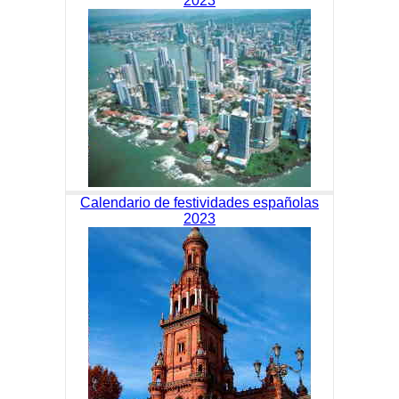
2023
Calendario de festividades españolas
2023