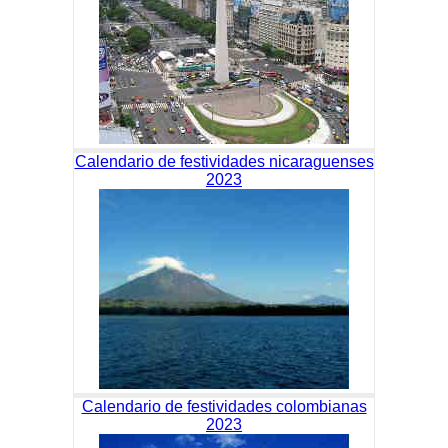
Calendario de festividades nicaraguenses
2023
Calendario de festividades colombianas
2023