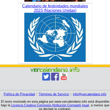
Calendario de festividades mundiales
2023 (Naciones Unidas)
Política de Privacidad
::
Términos de Servicio
::
info@vercalendario.info
El texto mostrado en esta página por www.vercalendario.info está disponible
bajo la
Licencia Creative Commons Atribución Compartir Igual
, a menos que
se declare lo contrario.