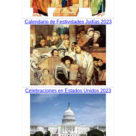
Calendario de Festividades Judías 2023
Celebraciones en Estados Unidos 2023