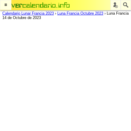
≡
Calendario Lunar Francia 2023
›
Luna Francia Octubre 2023
›
Luna Francia
14 de Octubre de 2023