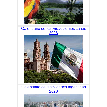
Calendario de festividades mexicanas
2023
Calendario de festividades argentinas
2023