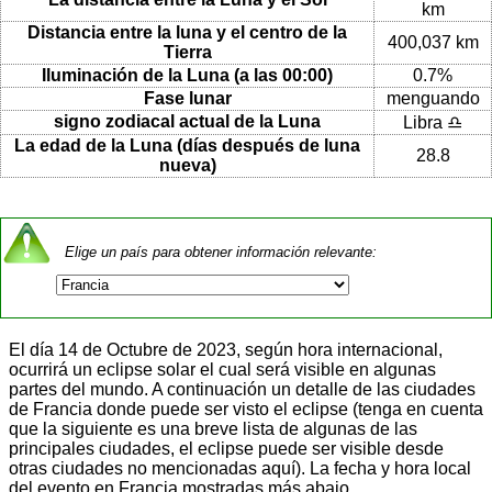
km
Distancia entre la luna y el centro de la
400,037 km
Tierra
Iluminación de la Luna (a las 00:00)
0.7%
Fase lunar
menguando
signo zodiacal actual de la Luna
Libra ♎
La edad de la Luna (días después de luna
28.8
nueva)
Elige un país para obtener información relevante:
El día 14 de Octubre de 2023, según hora internacional,
ocurrirá un eclipse solar el cual será visible en algunas
partes del mundo. A continuación un detalle de las ciudades
de Francia donde puede ser visto el eclipse (tenga en cuenta
que la siguiente es una breve lista de algunas de las
principales ciudades, el eclipse puede ser visible desde
otras ciudades no mencionadas aquí). La fecha y hora local
del evento en Francia mostradas más abajo.