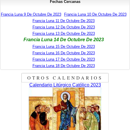
Fechas Cercanas
Francia Luna 9 De Octubre De 2023
Francia Luna 10 De Octubre De 2023
Francia Luna 11 De Octubre De 2023
Francia Luna 12 De Octubre De 2023
Francia Luna 13 De Octubre De 2023
Francia Luna 14 De Octubre De 2023
Francia Luna 15 De Octubre De 2023
Francia Luna 16 De Octubre De 2023
Francia Luna 17 De Octubre De 2023
Francia Luna 18 De Octubre De 2023
OTROS CALENDARIOS
Calendario Litúrgico Católico 2023