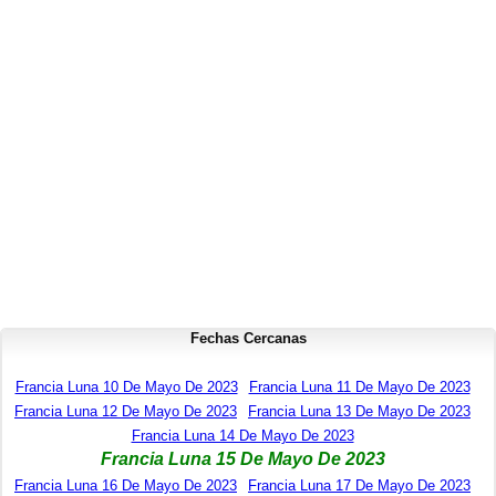
Fechas Cercanas
Francia Luna 10 De Mayo De 2023
Francia Luna 11 De Mayo De 2023
Francia Luna 12 De Mayo De 2023
Francia Luna 13 De Mayo De 2023
Francia Luna 14 De Mayo De 2023
Francia Luna 15 De Mayo De 2023
Francia Luna 16 De Mayo De 2023
Francia Luna 17 De Mayo De 2023