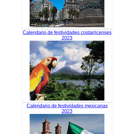
Calendario de festividades costarricenses
2023
Calendario de festividades mexicanas
2023