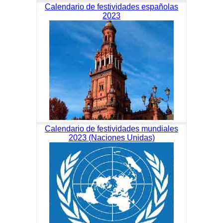
Calendario de festividades españolas
2023
Calendario de festividades mundiales
2023 (Naciones Unidas)