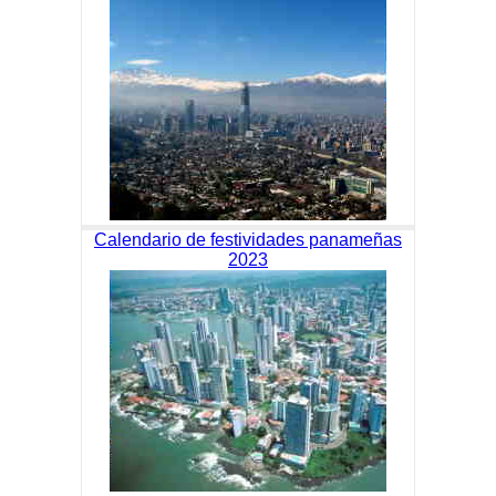
Calendario de festividades panameñas
2023