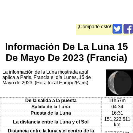
¡Comparte esto!
Información De La Luna 15
De Mayo De 2023 (Francia)
La información de la Luna mostrada aquí
aplica a Paris, Francia el día Lunes, 15 de
Mayo de 2023. (Hora local Europe/Paris)
De la salida a la puesta
11h57m
Salida de la Luna
04:34
Puesta de la Luna
16:31
151,223,511
La distancia entre la Luna y el Sol
km
Distancia entre la luna y el centro de la