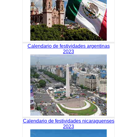
Calendario de festividades argentinas
2023
Calendario de festividades nicaraguenses
2023