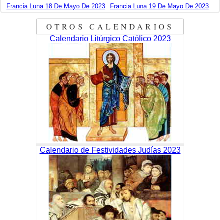
Francia Luna 18 De Mayo De 2023
Francia Luna 19 De Mayo De 2023
OTROS CALENDARIOS
Calendario Litúrgico Católico 2023
Calendario de Festividades Judías 2023