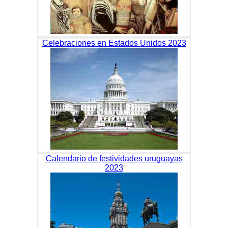
Celebraciones en Estados Unidos 2023
Calendario de festividades uruguayas
2023