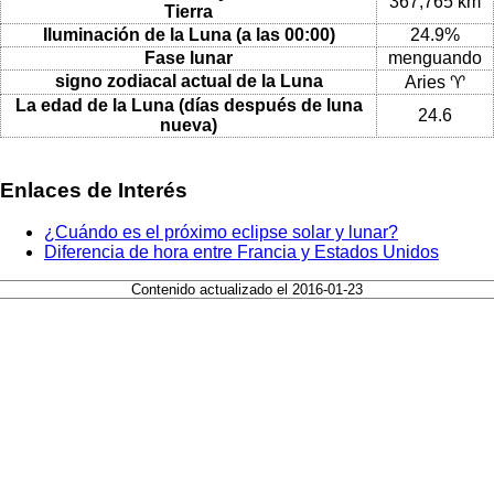
367,765 km
Tierra
Iluminación de la Luna (a las 00:00)
24.9%
Fase lunar
menguando
signo zodiacal actual de la Luna
Aries ♈
La edad de la Luna (días después de luna
24.6
nueva)
Enlaces de Interés
¿Cuándo es el próximo eclipse solar y lunar?
Diferencia de hora entre Francia y Estados Unidos
Contenido actualizado el 2016-01-23