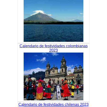
Calendario de festividades colombianas
2023
Calendario de festividades chilenas 2023