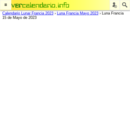
≡
Calendario Lunar Francia 2023
›
Luna Francia Mayo 2023
›
Luna Francia
15 de Mayo de 2023