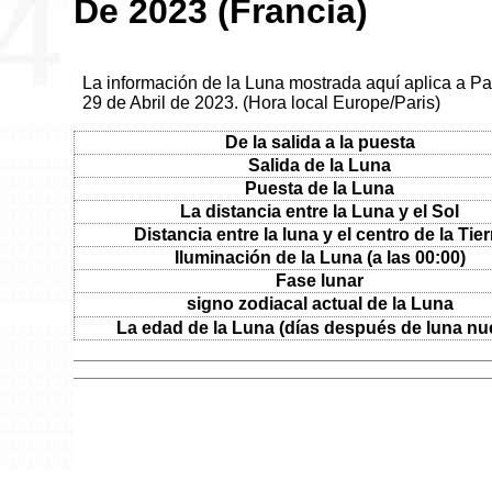
De 2023 (Francia)
La información de la Luna mostrada aquí aplica a Par
29 de Abril de 2023. (Hora local Europe/Paris)
De la salida a la puesta
Salida de la Luna
Puesta de la Luna
La distancia entre la Luna y el Sol
Distancia entre la luna y el centro de la Tier
Iluminación de la Luna (a las 00:00)
Fase lunar
signo zodiacal actual de la Luna
La edad de la Luna (días después de luna nu