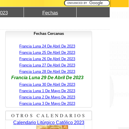
2023
Fechas
Fechas Cercanas
Francia Luna 24 De Abril De 2023
Francia Luna 25 De Abril De 2023
Francia Luna 26 De Abril De 2023
Francia Luna 27 De Abril De 2023
Francia Luna 28 De Abril De 2023
Francia Luna 29 De Abril De 2023
Francia Luna 30 De Abril De 2023
Francia Luna 1 De Mayo De 2023
Francia Luna 2 De Mayo De 2023
Francia Luna 3 De Mayo De 2023
OTROS CALENDARIOS
Calendario Litúrgico Católico 2023