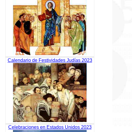
Calendario de Festividades Judías 2023
Celebraciones en Estados Unidos 2023