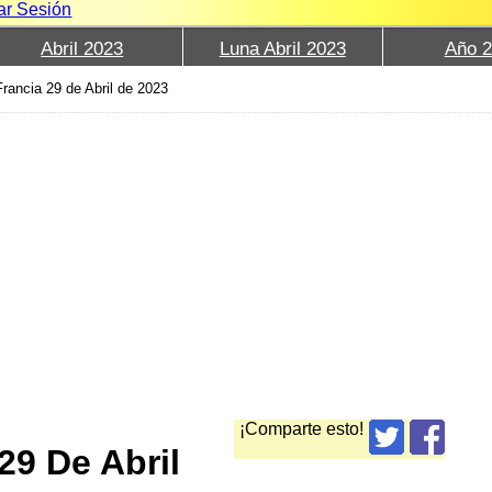
iar Sesión
Abril 2023
Luna Abril 2023
Año 
rancia 29 de Abril de 2023
¡Comparte esto!
29 De Abril