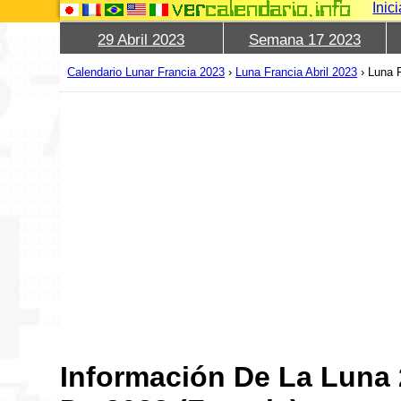
Inic
29 Abril 2023
Semana 17 2023
Calendario Lunar Francia 2023
›
Luna Francia Abril 2023
›
Luna F
Información De La Luna 