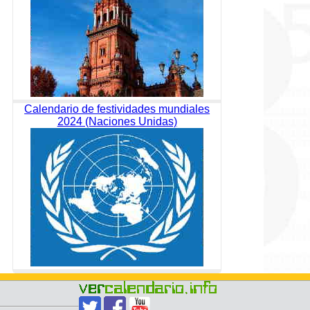
Calendario de festividades mundiales
2024 (Naciones Unidas)