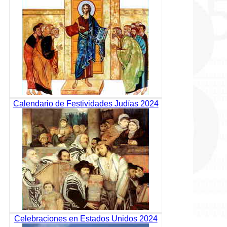
Calendario de Festividades Judías 2024
Celebraciones en Estados Unidos 2024