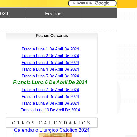
2024
Fechas
Fechas Cercanas
Francia Luna 1 De Abril De 2024
Francia Luna 2 De Abril De 2024
Francia Luna 3 De Abril De 2024
Francia Luna 4 De Abril De 2024
Francia Luna 5 De Abril De 2024
Francia Luna 6 De Abril De 2024
Francia Luna 7 De Abril De 2024
Francia Luna 8 De Abril De 2024
Francia Luna 9 De Abril De 2024
Francia Luna 10 De Abril De 2024
OTROS CALENDARIOS
Calendario Litúrgico Católico 2024