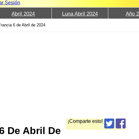
iar Sesión
Abril 2024
Luna Abril 2024
Año 
rancia 6 de Abril de 2024
¡Comparte esto!
6 De Abril De