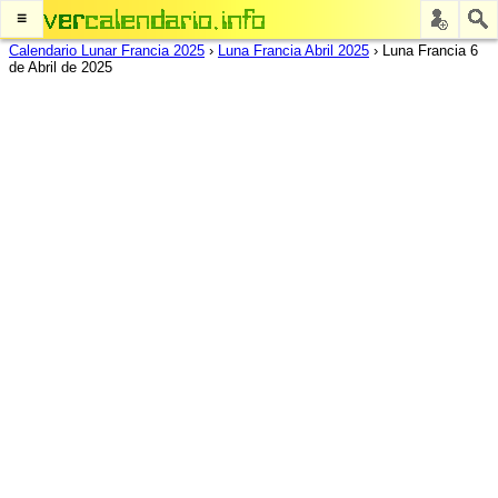
≡
Calendario Lunar Francia 2025
›
Luna Francia Abril 2025
›
Luna Francia 6
de Abril de 2025