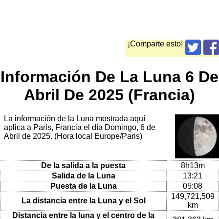
¡Comparte esto!
Información De La Luna 6 De
Abril De 2025 (Francia)
La información de la Luna mostrada aquí
aplica a Paris, Francia el día Domingo, 6 de
Abril de 2025. (Hora local Europe/Paris)
De la salida a la puesta
8h13m
Salida de la Luna
13:21
Puesta de la Luna
05:08
149,721,509
La distancia entre la Luna y el Sol
km
Distancia entre la luna y el centro de la