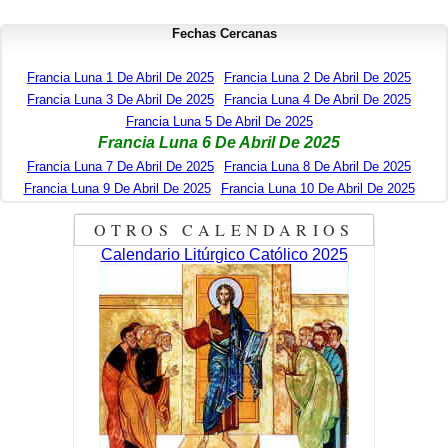
Fechas Cercanas
Francia Luna 1 De Abril De 2025
Francia Luna 2 De Abril De 2025
Francia Luna 3 De Abril De 2025
Francia Luna 4 De Abril De 2025
Francia Luna 5 De Abril De 2025
Francia Luna 6 De Abril De 2025
Francia Luna 7 De Abril De 2025
Francia Luna 8 De Abril De 2025
Francia Luna 9 De Abril De 2025
Francia Luna 10 De Abril De 2025
OTROS CALENDARIOS
Calendario Litúrgico Católico 2025