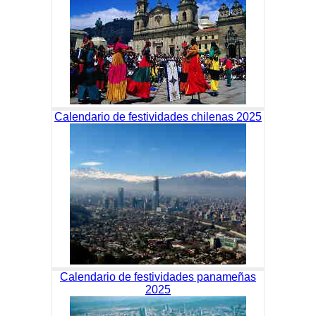
Calendario de festividades chilenas 2025
Calendario de festividades panameñas
2025