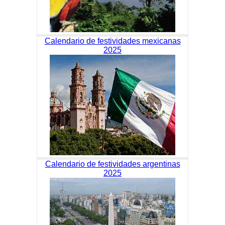
Calendario de festividades mexicanas
2025
Calendario de festividades argentinas
2025