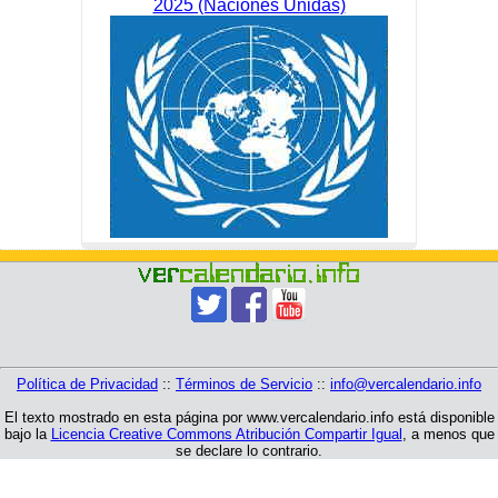
2025 (Naciones Unidas)
Política de Privacidad
::
Términos de Servicio
::
info@vercalendario.info
El texto mostrado en esta página por www.vercalendario.info está disponible
bajo la
Licencia Creative Commons Atribución Compartir Igual
, a menos que
se declare lo contrario.