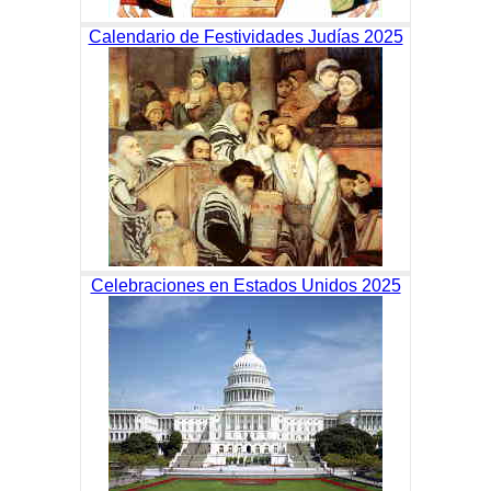
Calendario de Festividades Judías 2025
Celebraciones en Estados Unidos 2025