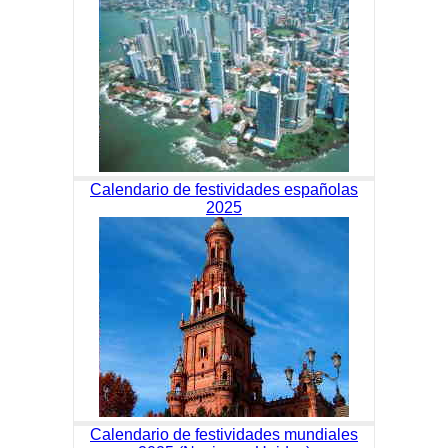
Calendario de festividades españolas
2025
Calendario de festividades mundiales