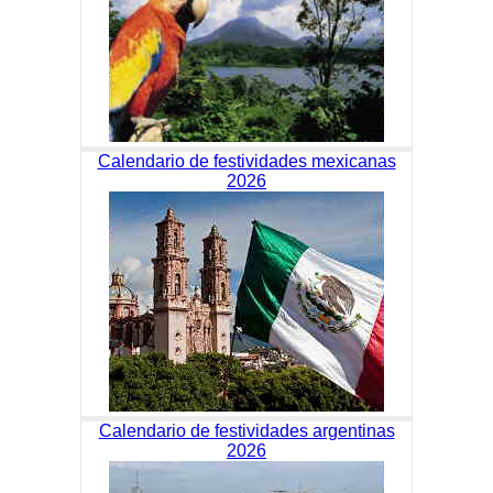
Calendario de festividades mexicanas
2026
Calendario de festividades argentinas
2026