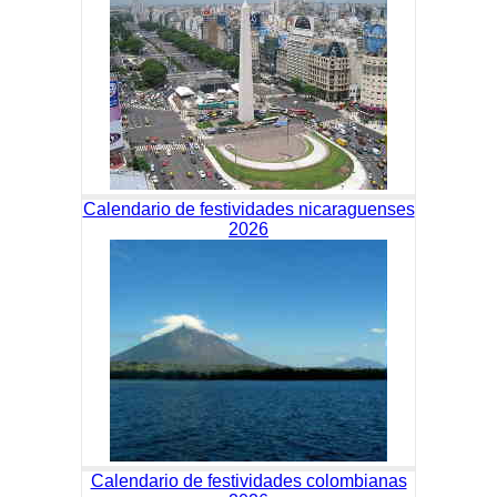
Calendario de festividades nicaraguenses
2026
Calendario de festividades colombianas