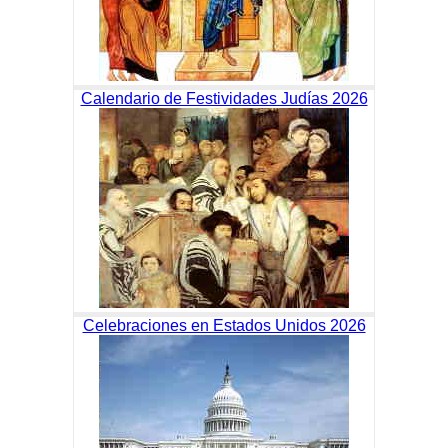
Calendario de Festividades Judías 2026
Celebraciones en Estados Unidos 2026