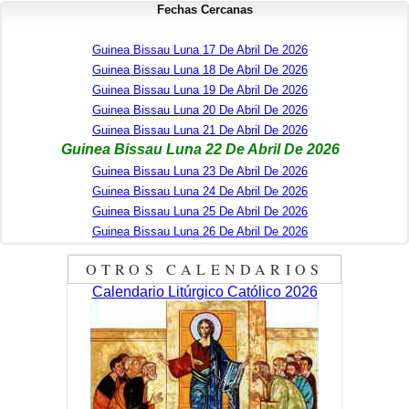
Fechas Cercanas
Guinea Bissau Luna 17 De Abril De 2026
Guinea Bissau Luna 18 De Abril De 2026
Guinea Bissau Luna 19 De Abril De 2026
Guinea Bissau Luna 20 De Abril De 2026
Guinea Bissau Luna 21 De Abril De 2026
Guinea Bissau Luna 22 De Abril De 2026
Guinea Bissau Luna 23 De Abril De 2026
Guinea Bissau Luna 24 De Abril De 2026
Guinea Bissau Luna 25 De Abril De 2026
Guinea Bissau Luna 26 De Abril De 2026
OTROS CALENDARIOS
Calendario Litúrgico Católico 2026