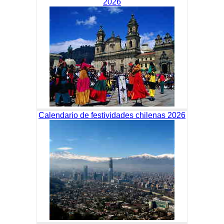
2026
Calendario de festividades chilenas 2026