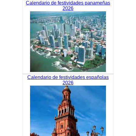
Calendario de festividades panameñas
2026
Calendario de festividades españolas
2026