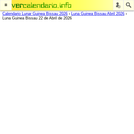
≡
Calendario Lunar Guinea Bissau 2026
›
Luna Guinea Bissau Abril 2026
›
Luna Guinea Bissau 22 de Abril de 2026