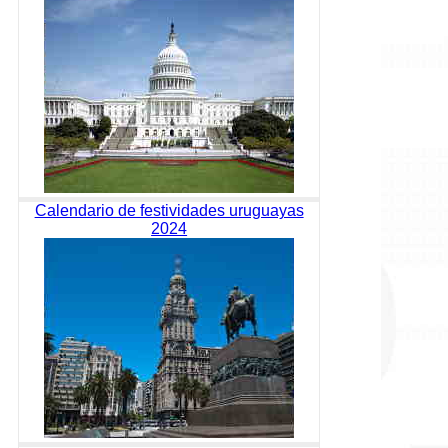
Calendario de festividades uruguayas
2024