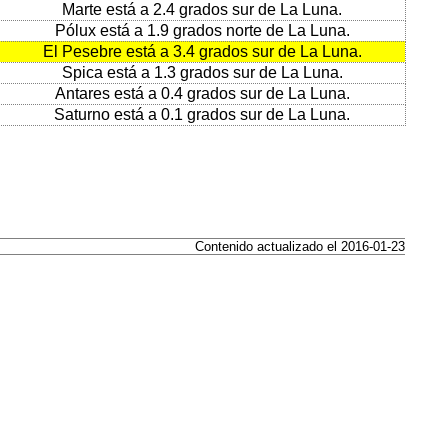
Marte está a 2.4 grados sur de La Luna.
Pólux está a 1.9 grados norte de La Luna.
El Pesebre está a 3.4 grados sur de La Luna.
Spica está a 1.3 grados sur de La Luna.
Antares está a 0.4 grados sur de La Luna.
Saturno está a 0.1 grados sur de La Luna.
Contenido actualizado el 2016-01-23