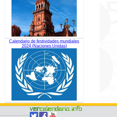
Calendario de festividades mundiales
2024 (Naciones Unidas)