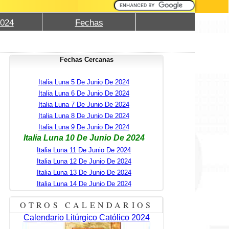
2024
Fechas
Fechas Cercanas
Italia Luna 5 De Junio De 2024
Italia Luna 6 De Junio De 2024
Italia Luna 7 De Junio De 2024
Italia Luna 8 De Junio De 2024
Italia Luna 9 De Junio De 2024
Italia Luna 10 De Junio De 2024
Italia Luna 11 De Junio De 2024
Italia Luna 12 De Junio De 2024
Italia Luna 13 De Junio De 2024
Italia Luna 14 De Junio De 2024
OTROS CALENDARIOS
Calendario Litúrgico Católico 2024