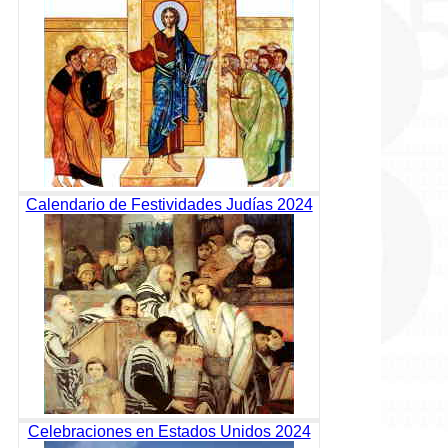
Calendario de Festividades Judías 2024
Celebraciones en Estados Unidos 2024