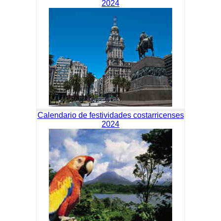
2024
Calendario de festividades costarricenses
2024