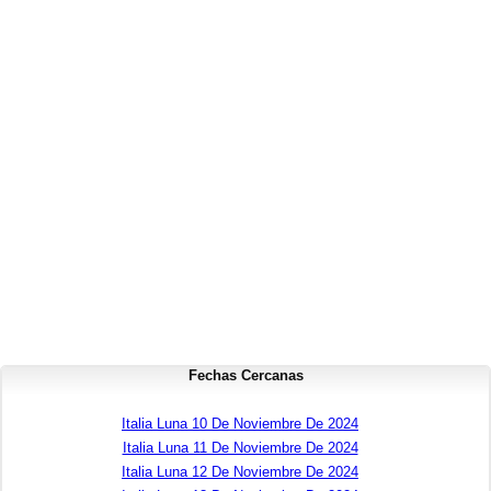
Fechas Cercanas
Italia Luna 10 De Noviembre De 2024
Italia Luna 11 De Noviembre De 2024
Italia Luna 12 De Noviembre De 2024