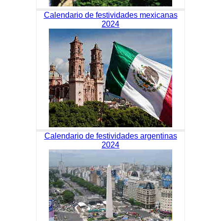
Calendario de festividades mexicanas
2024
Calendario de festividades argentinas
2024