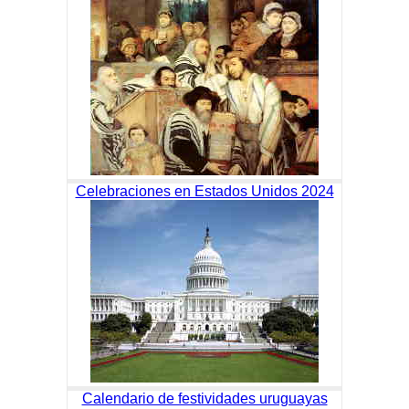
Celebraciones en Estados Unidos 2024
Calendario de festividades uruguayas