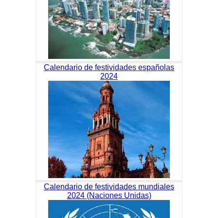
Calendario de festividades españolas
2024
Calendario de festividades mundiales
2024 (Naciones Unidas)