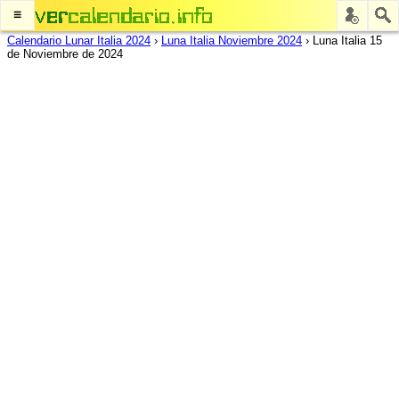
≡
Calendario Lunar Italia 2024
›
Luna Italia Noviembre 2024
›
Luna Italia 15
de Noviembre de 2024