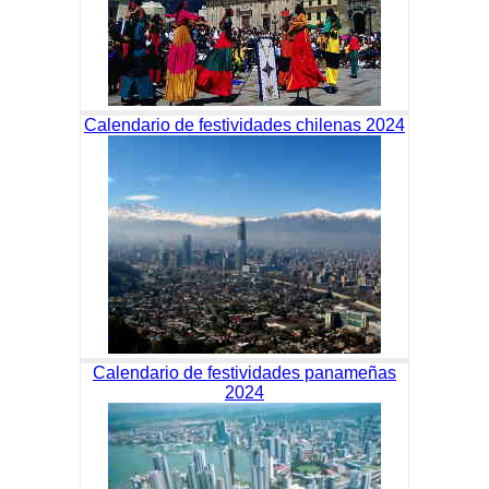
Calendario de festividades chilenas 2024
Calendario de festividades panameñas
2024