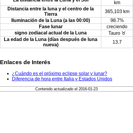
km
Distancia entre la luna y el centro de la
365,103 km
Tierra
Iluminación de la Luna (a las 00:00)
98.7%
Fase lunar
creciendo
signo zodiacal actual de la Luna
Tauro ♉
La edad de la Luna (días después de luna
13.7
nueva)
Enlaces de Interés
¿Cuándo es el próximo eclipse solar y lunar?
Diferencia de hora entre Italia y Estados Unidos
Contenido actualizado el 2016-01-23