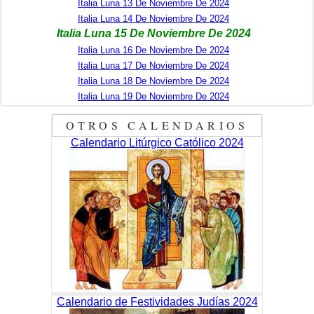
Italia Luna 13 De Noviembre De 2024
Italia Luna 14 De Noviembre De 2024
Italia Luna 15 De Noviembre De 2024
Italia Luna 16 De Noviembre De 2024
Italia Luna 17 De Noviembre De 2024
Italia Luna 18 De Noviembre De 2024
Italia Luna 19 De Noviembre De 2024
OTROS CALENDARIOS
Calendario Litúrgico Católico 2024
Calendario de Festividades Judías 2024