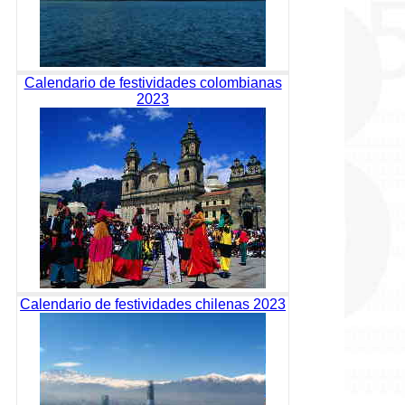
Calendario de festividades colombianas
2023
Calendario de festividades chilenas 2023