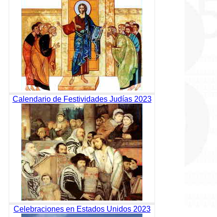
Calendario de Festividades Judías 2023
Celebraciones en Estados Unidos 2023