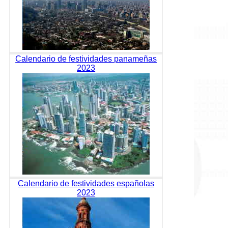
Calendario de festividades panameñas
2023
Calendario de festividades españolas
2023