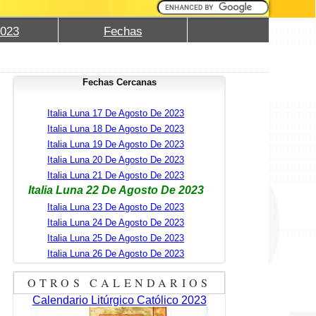
2023
Fechas
Fechas Cercanas
Italia Luna 17 De Agosto De 2023
Italia Luna 18 De Agosto De 2023
Italia Luna 19 De Agosto De 2023
Italia Luna 20 De Agosto De 2023
Italia Luna 21 De Agosto De 2023
Italia Luna 22 De Agosto De 2023
Italia Luna 23 De Agosto De 2023
Italia Luna 24 De Agosto De 2023
Italia Luna 25 De Agosto De 2023
Italia Luna 26 De Agosto De 2023
OTROS CALENDARIOS
Calendario Litúrgico Católico 2023