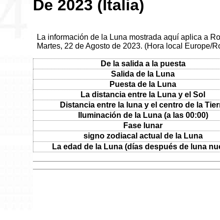
De 2023 (Italia)
La información de la Luna mostrada aquí aplica a Roma
Martes, 22 de Agosto de 2023. (Hora local Europe/
De la salida a la puesta
Salida de la Luna
Puesta de la Luna
La distancia entre la Luna y el Sol
Distancia entre la luna y el centro de la Tier
Iluminación de la Luna (a las 00:00)
Fase lunar
signo zodiacal actual de la Luna
La edad de la Luna (días después de luna nu