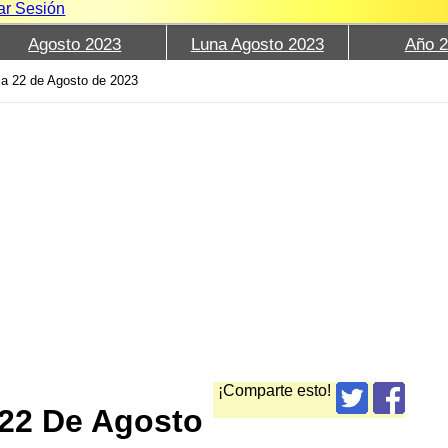
iar Sesión
Agosto 2023
Luna Agosto 2023
Año 
lia 22 de Agosto de 2023
¡Comparte esto!
 22 De Agosto