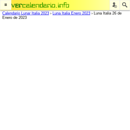
≡
Calendario Lunar Italia 2023
›
Luna Italia Enero 2023
›
Luna Italia 26 de
Enero de 2023