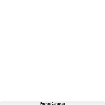
Fechas Cercanas