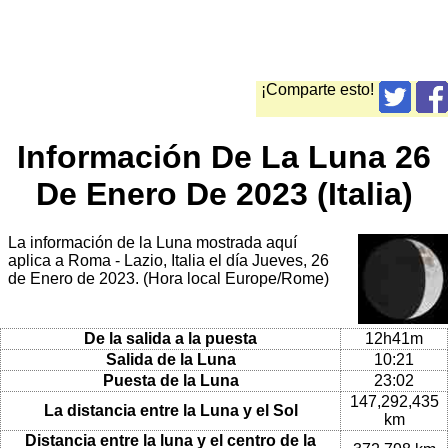
¡Comparte esto!
Información De La Luna 26
De Enero De 2023 (Italia)
La información de la Luna mostrada aquí
aplica a Roma - Lazio, Italia el día Jueves, 26
de Enero de 2023. (Hora local Europe/Rome)
De la salida a la puesta
12h41m
Salida de la Luna
10:21
Puesta de la Luna
23:02
147,292,435
La distancia entre la Luna y el Sol
km
Distancia entre la luna y el centro de la