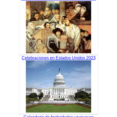
Celebraciones en Estados Unidos 2023