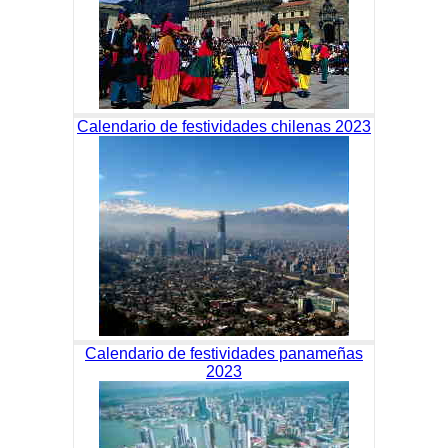
Calendario de festividades chilenas 2023
Calendario de festividades panameñas
2023