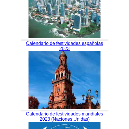
Calendario de festividades españolas
2023
Calendario de festividades mundiales
2023 (Naciones Unidas)