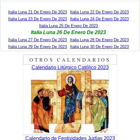
Italia Luna 21 De Enero De 2023
Italia Luna 22 De Enero De 2023
Italia Luna 23 De Enero De 2023
Italia Luna 24 De Enero De 2023
Italia Luna 25 De Enero De 2023
Italia Luna 26 De Enero De 2023
Italia Luna 27 De Enero De 2023
Italia Luna 28 De Enero De 2023
Italia Luna 29 De Enero De 2023
Italia Luna 30 De Enero De 2023
OTROS CALENDARIOS
Calendario Litúrgico Católico 2023
Calendario de Festividades Judías 2023