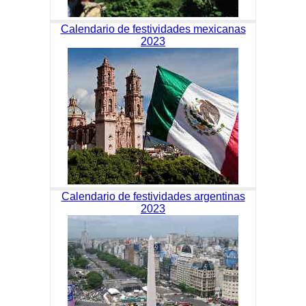
Calendario de festividades mexicanas
2023
Calendario de festividades argentinas
2023