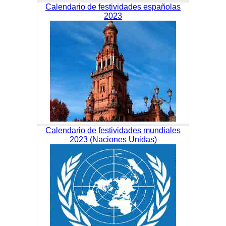
Calendario de festividades españolas
2023
Calendario de festividades mundiales
2023 (Naciones Unidas)