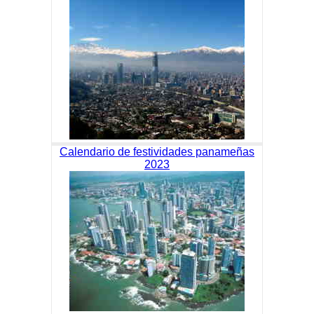
Calendario de festividades panameñas
2023