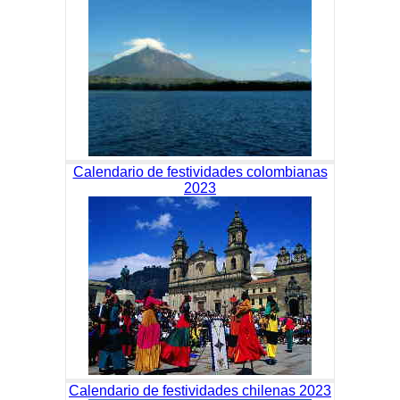
Calendario de festividades colombianas
2023
Calendario de festividades chilenas 2023