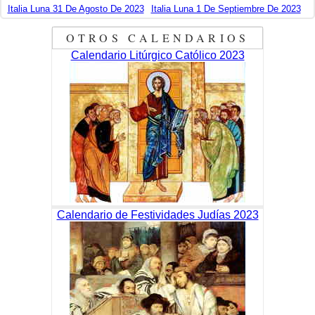
Italia Luna 31 De Agosto De 2023
Italia Luna 1 De Septiembre De 2023
OTROS CALENDARIOS
Calendario Litúrgico Católico 2023
Calendario de Festividades Judías 2023