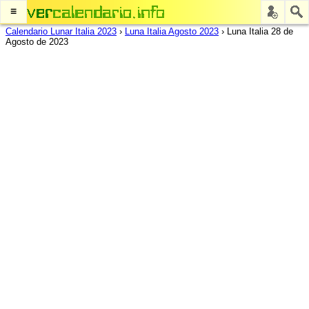
≡
Calendario Lunar Italia 2023
›
Luna Italia Agosto 2023
›
Luna Italia 28 de
Agosto de 2023