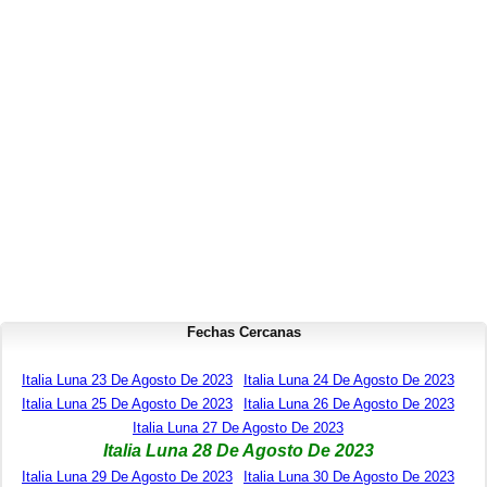
Fechas Cercanas
Italia Luna 23 De Agosto De 2023
Italia Luna 24 De Agosto De 2023
Italia Luna 25 De Agosto De 2023
Italia Luna 26 De Agosto De 2023
Italia Luna 27 De Agosto De 2023
Italia Luna 28 De Agosto De 2023
Italia Luna 29 De Agosto De 2023
Italia Luna 30 De Agosto De 2023