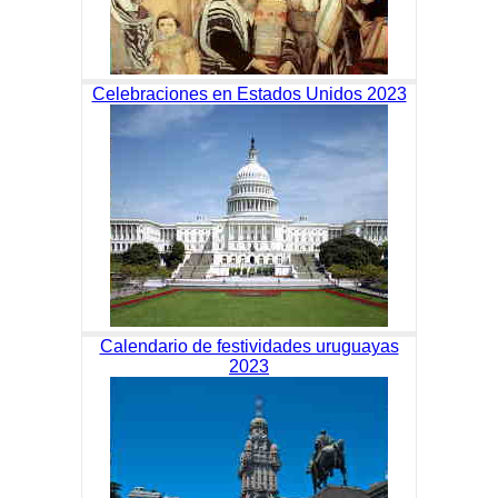
Celebraciones en Estados Unidos 2023
Calendario de festividades uruguayas
2023