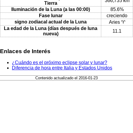
366,735 km
Tierra
Iluminación de la Luna (a las 00:00)
85.6%
Fase lunar
creciendo
signo zodiacal actual de la Luna
Aries ♈
La edad de la Luna (días después de luna
11.1
nueva)
Enlaces de Interés
¿Cuándo es el próximo eclipse solar y lunar?
Diferencia de hora entre Italia y Estados Unidos
Contenido actualizado el 2016-01-23