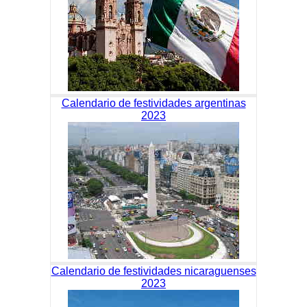
Calendario de festividades argentinas
2023
Calendario de festividades nicaraguenses
2023