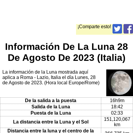
¡Comparte esto!
Información De La Luna 28
De Agosto De 2023 (Italia)
La información de la Luna mostrada aquí
aplica a Roma - Lazio, Italia el día Lunes, 28
de Agosto de 2023. (Hora local Europe/Rome)
De la salida a la puesta
16h9m
Salida de la Luna
18:42
Puesta de la Luna
02:33
151,120,067
La distancia entre la Luna y el Sol
km
Distancia entre la luna y el centro de la