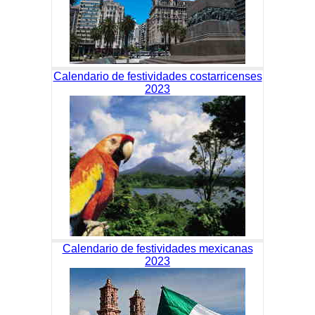
Calendario de festividades costarricenses
2023
Calendario de festividades mexicanas
2023