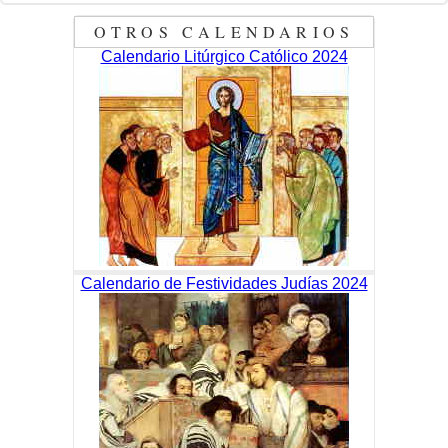
OTROS CALENDARIOS
Calendario Litúrgico Católico 2024
Calendario de Festividades Judías 2024