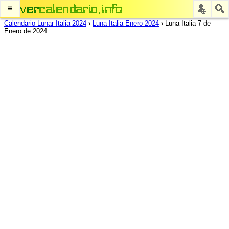
≡
Calendario Lunar Italia 2024
›
Luna Italia Enero 2024
›
Luna Italia 7 de
Enero de 2024