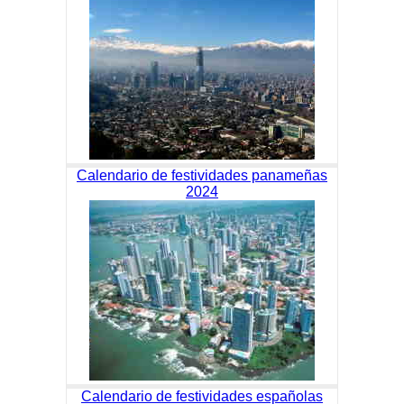
Calendario de festividades panameñas
2024
Calendario de festividades españolas