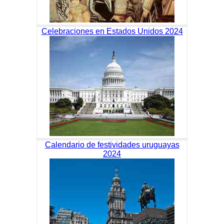
Celebraciones en Estados Unidos 2024
Calendario de festividades uruguayas
2024