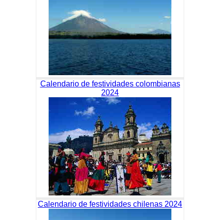
Calendario de festividades colombianas
2024
Calendario de festividades chilenas 2024