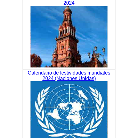
2024
Calendario de festividades mundiales
2024 (Naciones Unidas)