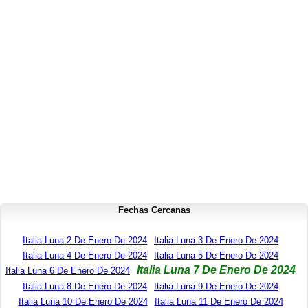
Fechas Cercanas
Italia Luna 2 De Enero De 2024
Italia Luna 3 De Enero De 2024
Italia Luna 4 De Enero De 2024
Italia Luna 5 De Enero De 2024
Italia Luna 7 De Enero De 2024
Italia Luna 6 De Enero De 2024
Italia Luna 8 De Enero De 2024
Italia Luna 9 De Enero De 2024
Italia Luna 10 De Enero De 2024
Italia Luna 11 De Enero De 2024