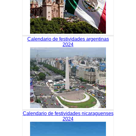
Calendario de festividades argentinas
2024
Calendario de festividades nicaraguenses
2024