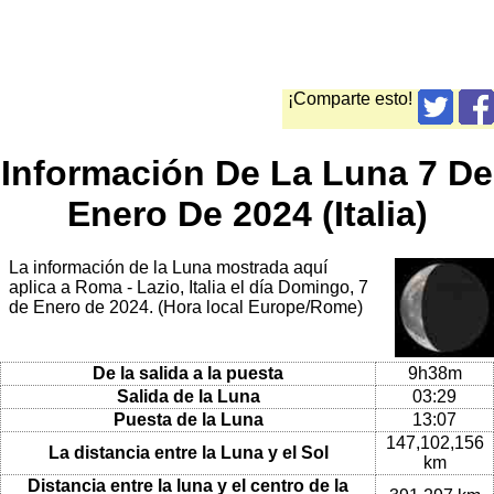
¡Comparte esto!
Información De La Luna 7 De
Enero De 2024 (Italia)
La información de la Luna mostrada aquí
aplica a Roma - Lazio, Italia el día Domingo, 7
de Enero de 2024. (Hora local Europe/Rome)
De la salida a la puesta
9h38m
Salida de la Luna
03:29
Puesta de la Luna
13:07
147,102,156
La distancia entre la Luna y el Sol
km
Distancia entre la luna y el centro de la