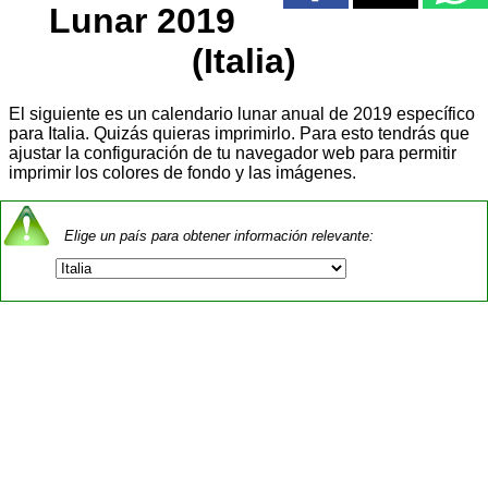
Lunar 2019
(Italia)
El siguiente es un calendario lunar anual de 2019 específico
para Italia. Quizás quieras imprimirlo. Para esto tendrás que
ajustar la configuración de tu navegador web para permitir
imprimir los colores de fondo y las imágenes.
Elige un país para obtener información relevante: