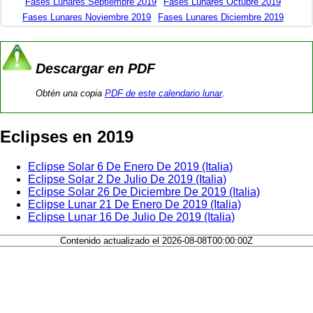
Fases Lunares Septiembre 2019
Fases Lunares Octubre 2019
Fases Lunares Noviembre 2019
Fases Lunares Diciembre 2019
Descargar en PDF
Obtén una copia
PDF de este calendario lunar
.
Eclipses en 2019
Eclipse Solar 6 De Enero De 2019 (Italia)
Eclipse Solar 2 De Julio De 2019 (Italia)
Eclipse Solar 26 De Diciembre De 2019 (Italia)
Eclipse Lunar 21 De Enero De 2019 (Italia)
Eclipse Lunar 16 De Julio De 2019 (Italia)
Contenido actualizado el 2026-08-08T00:00:00Z