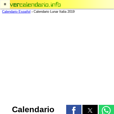
≡
Calendario Español
›
Calendario Lunar Italia 2019
Calendario