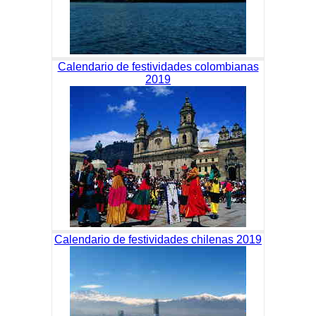
Calendario de festividades colombianas
2019
Calendario de festividades chilenas 2019