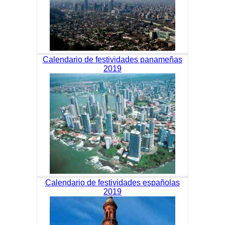
Calendario de festividades panameñas
2019
Calendario de festividades españolas
2019