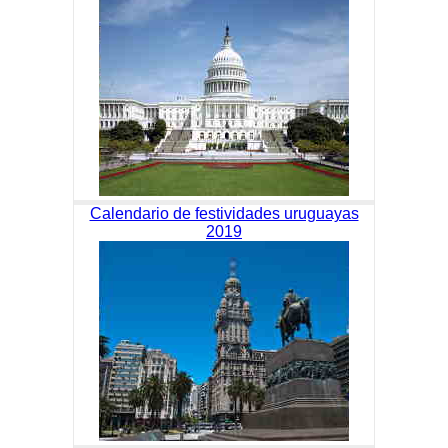
Calendario de festividades uruguayas
2019