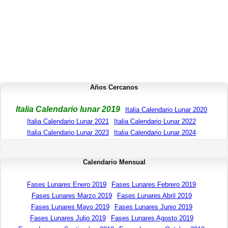
Años Cercanos
Italia Calendario lunar 2019
Italia Calendario Lunar 2020
Italia Calendario Lunar 2021
Italia Calendario Lunar 2022
Italia Calendario Lunar 2023
Italia Calendario Lunar 2024
Calendario Mensual
Fases Lunares Enero 2019
Fases Lunares Febrero 2019
Fases Lunares Marzo 2019
Fases Lunares Abril 2019
Fases Lunares Mayo 2019
Fases Lunares Junio 2019
Fases Lunares Julio 2019
Fases Lunares Agosto 2019