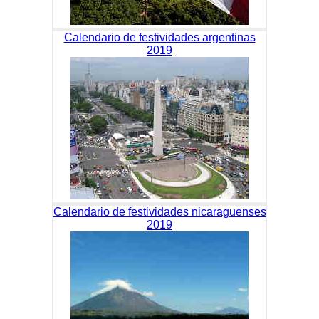
Calendario de festividades argentinas
2019
Calendario de festividades nicaraguenses
2019