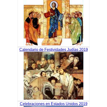
Calendario de Festividades Judías 2019
Celebraciones en Estados Unidos 2019