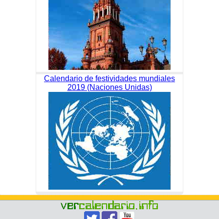
Calendario de festividades mundiales
2019 (Naciones Unidas)