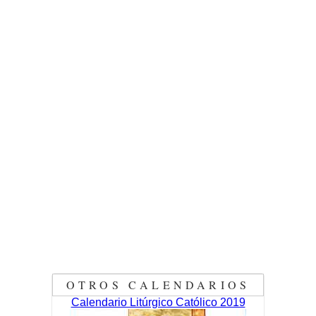
OTROS CALENDARIOS
Calendario Litúrgico Católico 2019