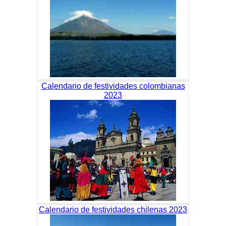
Calendario de festividades colombianas
2023
Calendario de festividades chilenas 2023