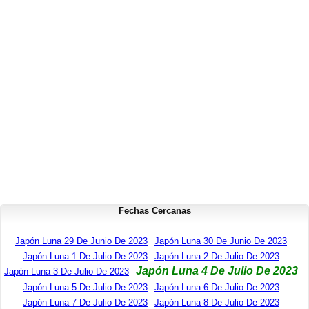
Fechas Cercanas
Japón Luna 29 De Junio De 2023
Japón Luna 30 De Junio De 2023
Japón Luna 1 De Julio De 2023
Japón Luna 2 De Julio De 2023
Japón Luna 4 De Julio De 2023
Japón Luna 3 De Julio De 2023
Japón Luna 5 De Julio De 2023
Japón Luna 6 De Julio De 2023
Japón Luna 7 De Julio De 2023
Japón Luna 8 De Julio De 2023