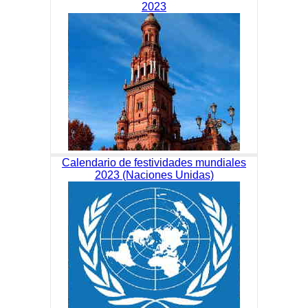
2023
Calendario de festividades mundiales
2023 (Naciones Unidas)