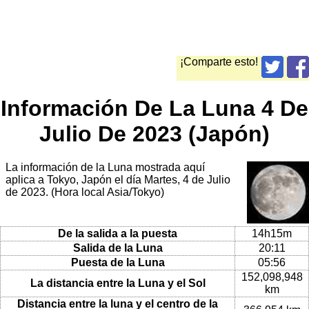
¡Comparte esto!
Información De La Luna 4 De
Julio De 2023 (Japón)
La información de la Luna mostrada aquí
aplica a Tokyo, Japón el día Martes, 4 de Julio
de 2023. (Hora local Asia/Tokyo)
De la salida a la puesta
14h15m
Salida de la Luna
20:11
Puesta de la Luna
05:56
152,098,948
La distancia entre la Luna y el Sol
km
Distancia entre la luna y el centro de la