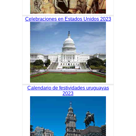
Celebraciones en Estados Unidos 2023
Calendario de festividades uruguayas
2023