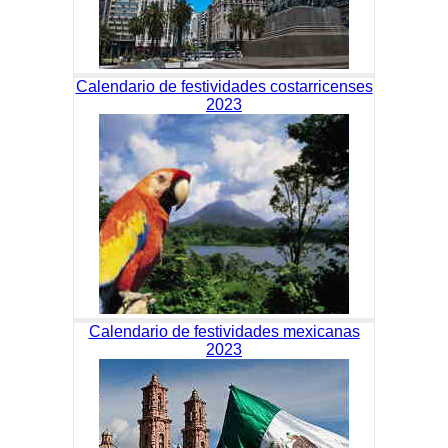
Calendario de festividades costarricenses
2023
Calendario de festividades mexicanas
2023