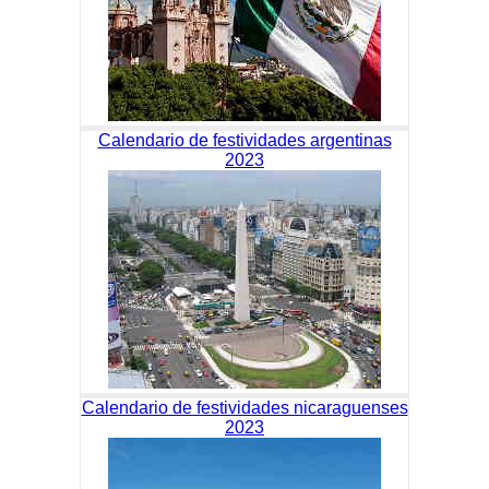
Calendario de festividades argentinas
2023
Calendario de festividades nicaraguenses
2023