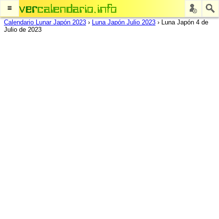
≡
Calendario Lunar Japón 2023
›
Luna Japón Julio 2023
›
Luna Japón 4 de
Julio de 2023