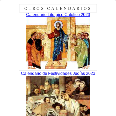
OTROS CALENDARIOS
Calendario Litúrgico Católico 2023
Calendario de Festividades Judías 2023