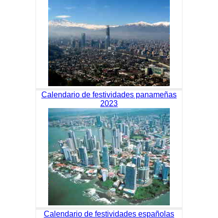
Calendario de festividades panameñas
2023
Calendario de festividades españolas