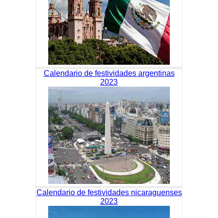
Calendario de festividades argentinas
2023
Calendario de festividades nicaraguenses
2023