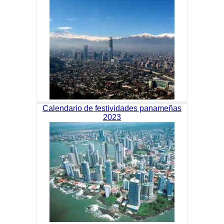
Calendario de festividades panameñas
2023