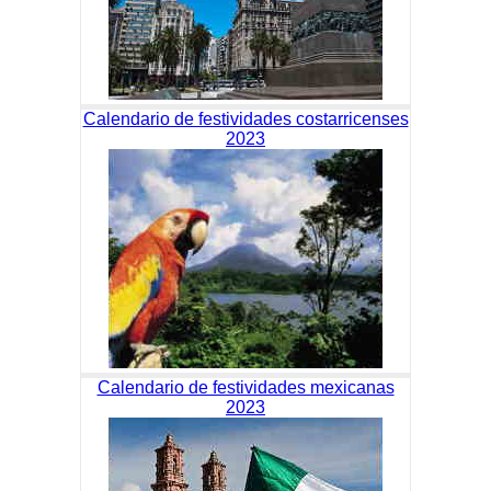
Calendario de festividades costarricenses
2023
Calendario de festividades mexicanas
2023