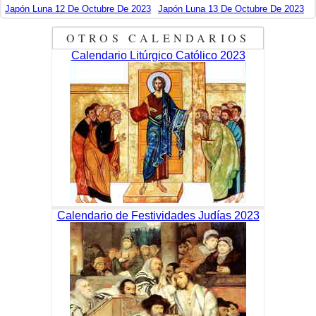
Japón Luna 12 De Octubre De 2023
Japón Luna 13 De Octubre De 2023
OTROS CALENDARIOS
Calendario Litúrgico Católico 2023
Calendario de Festividades Judías 2023