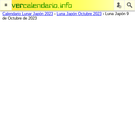
≡
Calendario Lunar Japón 2023
›
Luna Japón Octubre 2023
›
Luna Japón 9
de Octubre de 2023