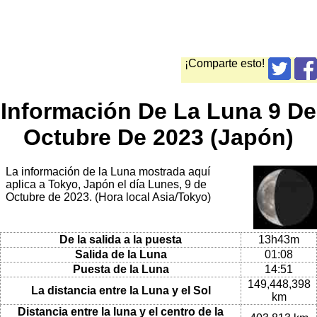
¡Comparte esto!
Información De La Luna 9 De
Octubre De 2023 (Japón)
La información de la Luna mostrada aquí
aplica a Tokyo, Japón el día Lunes, 9 de
Octubre de 2023. (Hora local Asia/Tokyo)
De la salida a la puesta
13h43m
Salida de la Luna
01:08
Puesta de la Luna
14:51
149,448,398
La distancia entre la Luna y el Sol
km
Distancia entre la luna y el centro de la