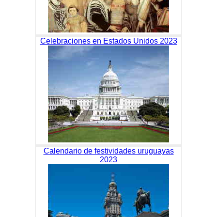
Celebraciones en Estados Unidos 2023
Calendario de festividades uruguayas
2023