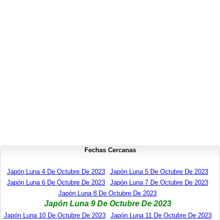
Fechas Cercanas
Japón Luna 4 De Octubre De 2023
Japón Luna 5 De Octubre De 2023
Japón Luna 6 De Octubre De 2023
Japón Luna 7 De Octubre De 2023
Japón Luna 8 De Octubre De 2023
Japón Luna 9 De Octubre De 2023
Japón Luna 10 De Octubre De 2023
Japón Luna 11 De Octubre De 2023