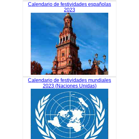
Calendario de festividades españolas
2023
Calendario de festividades mundiales
2023 (Naciones Unidas)