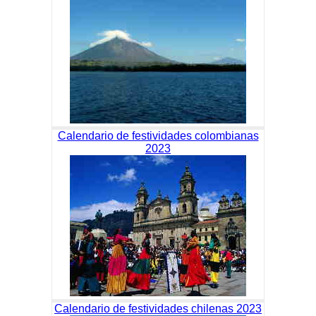
Calendario de festividades colombianas
2023
Calendario de festividades chilenas 2023