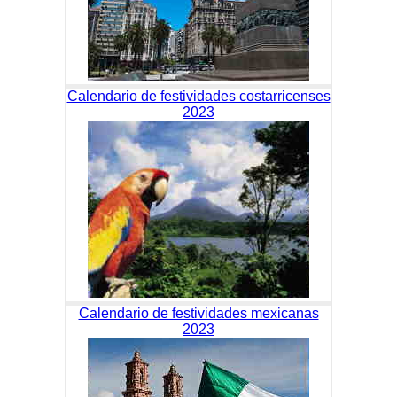
Calendario de festividades costarricenses
2023
Calendario de festividades mexicanas
2023