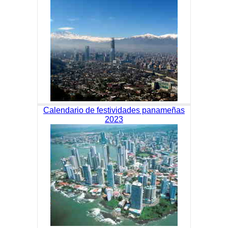
Calendario de festividades panameñas
2023