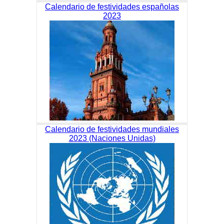
Calendario de festividades españolas
2023
Calendario de festividades mundiales
2023 (Naciones Unidas)