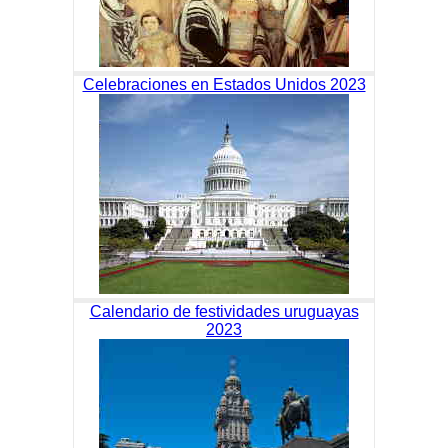
Celebraciones en Estados Unidos 2023
Calendario de festividades uruguayas
2023