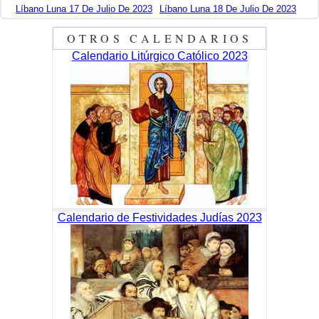
Líbano Luna 17 De Julio De 2023
Líbano Luna 18 De Julio De 2023
OTROS CALENDARIOS
Calendario Litúrgico Católico 2023
Calendario de Festividades Judías 2023