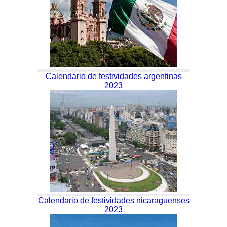
Calendario de festividades argentinas
2023
Calendario de festividades nicaraguenses
2023