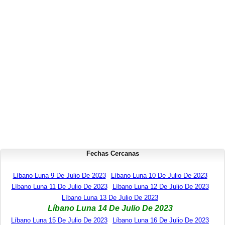
Fechas Cercanas
Líbano Luna 9 De Julio De 2023
Líbano Luna 10 De Julio De 2023
Líbano Luna 11 De Julio De 2023
Líbano Luna 12 De Julio De 2023
Líbano Luna 13 De Julio De 2023
Líbano Luna 14 De Julio De 2023
Líbano Luna 15 De Julio De 2023
Líbano Luna 16 De Julio De 2023