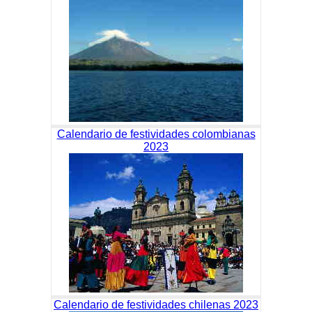
Calendario de festividades colombianas
2023
Calendario de festividades chilenas 2023