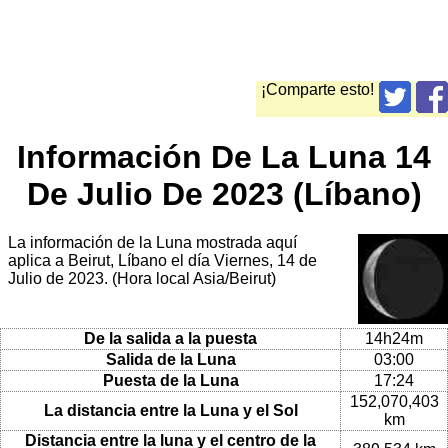
¡Comparte esto!
Información De La Luna 14
De Julio De 2023 (Líbano)
La información de la Luna mostrada aquí
aplica a Beirut, Líbano el día Viernes, 14 de
Julio de 2023. (Hora local Asia/Beirut)
De la salida a la puesta
14h24m
Salida de la Luna
03:00
Puesta de la Luna
17:24
152,070,403
La distancia entre la Luna y el Sol
km
Distancia entre la luna y el centro de la