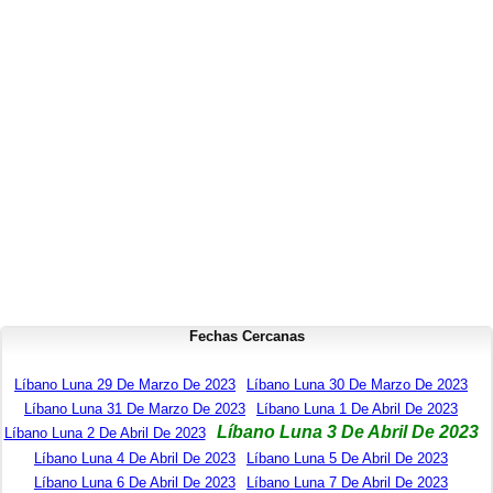
Fechas Cercanas
Líbano Luna 29 De Marzo De 2023
Líbano Luna 30 De Marzo De 2023
Líbano Luna 31 De Marzo De 2023
Líbano Luna 1 De Abril De 2023
Líbano Luna 3 De Abril De 2023
Líbano Luna 2 De Abril De 2023
Líbano Luna 4 De Abril De 2023
Líbano Luna 5 De Abril De 2023
Líbano Luna 6 De Abril De 2023
Líbano Luna 7 De Abril De 2023