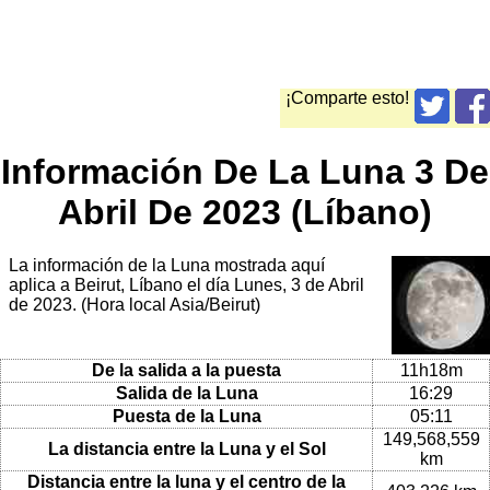
¡Comparte esto!
Información De La Luna 3 De
Abril De 2023 (Líbano)
La información de la Luna mostrada aquí
aplica a Beirut, Líbano el día Lunes, 3 de Abril
de 2023. (Hora local Asia/Beirut)
De la salida a la puesta
11h18m
Salida de la Luna
16:29
Puesta de la Luna
05:11
149,568,559
La distancia entre la Luna y el Sol
km
Distancia entre la luna y el centro de la