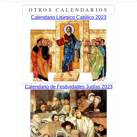
OTROS CALENDARIOS
Calendario Litúrgico Católico 2023
Calendario de Festividades Judías 2023