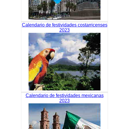
Calendario de festividades costarricenses
2023
Calendario de festividades mexicanas
2023