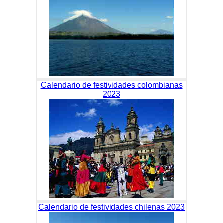
Calendario de festividades colombianas
2023
Calendario de festividades chilenas 2023