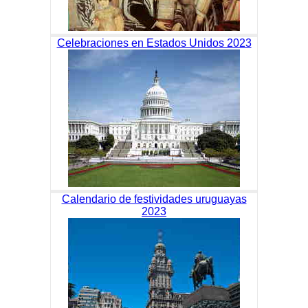
Celebraciones en Estados Unidos 2023
Calendario de festividades uruguayas
2023