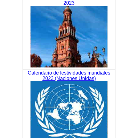
2023
Calendario de festividades mundiales
2023 (Naciones Unidas)