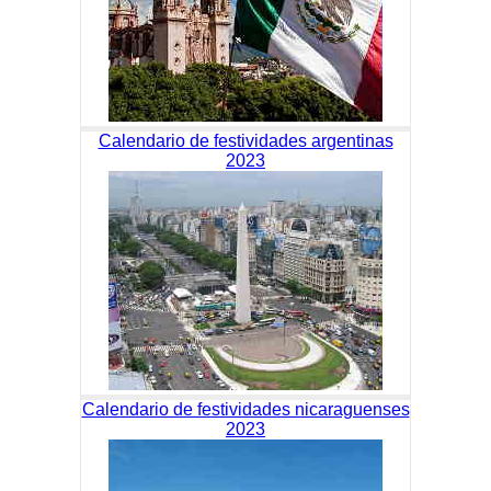
Calendario de festividades argentinas
2023
Calendario de festividades nicaraguenses
2023