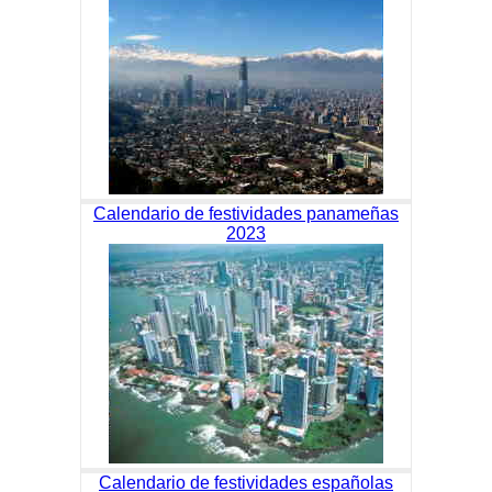
Calendario de festividades panameñas
2023
Calendario de festividades españolas