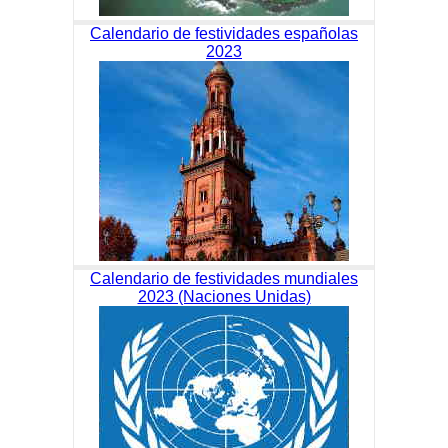
Calendario de festividades españolas
2023
Calendario de festividades mundiales
2023 (Naciones Unidas)