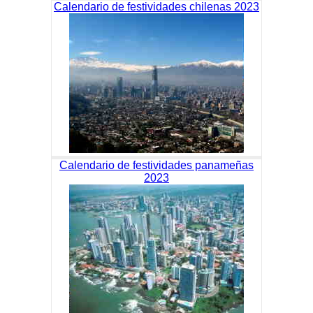
Calendario de festividades chilenas 2023
Calendario de festividades panameñas
2023