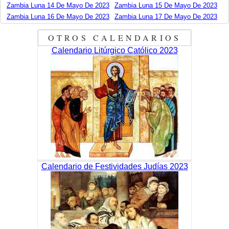
Zambia Luna 14 De Mayo De 2023
Zambia Luna 15 De Mayo De 2023
Zambia Luna 16 De Mayo De 2023
Zambia Luna 17 De Mayo De 2023
OTROS CALENDARIOS
Calendario Litúrgico Católico 2023
Calendario de Festividades Judías 2023