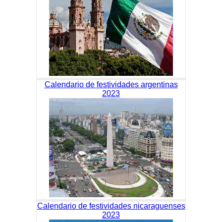
Calendario de festividades argentinas
2023
Calendario de festividades nicaraguenses
2023