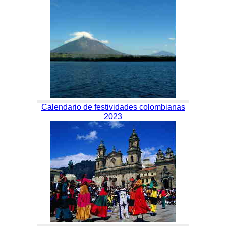
Calendario de festividades colombianas
2023