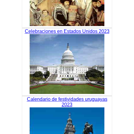
Celebraciones en Estados Unidos 2023
Calendario de festividades uruguayas
2023