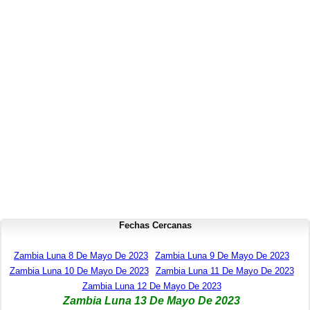
Fechas Cercanas
Zambia Luna 8 De Mayo De 2023
Zambia Luna 9 De Mayo De 2023
Zambia Luna 10 De Mayo De 2023
Zambia Luna 11 De Mayo De 2023
Zambia Luna 12 De Mayo De 2023
Zambia Luna 13 De Mayo De 2023