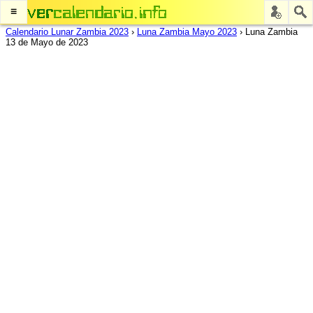
≡
Calendario Lunar Zambia 2023
›
Luna Zambia Mayo 2023
›
Luna Zambia
13 de Mayo de 2023