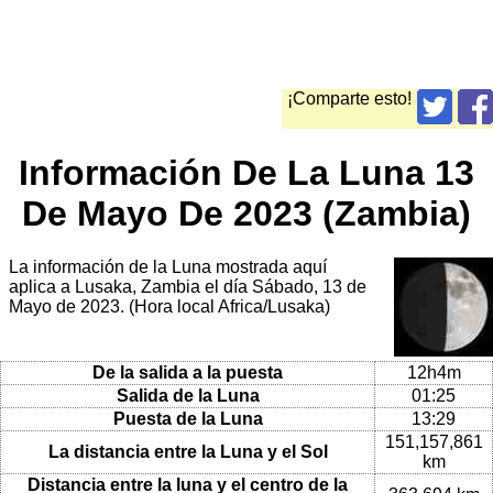
¡Comparte esto!
Información De La Luna 13
De Mayo De 2023 (Zambia)
La información de la Luna mostrada aquí
aplica a Lusaka, Zambia el día Sábado, 13 de
Mayo de 2023. (Hora local Africa/Lusaka)
De la salida a la puesta
12h4m
Salida de la Luna
01:25
Puesta de la Luna
13:29
151,157,861
La distancia entre la Luna y el Sol
km
Distancia entre la luna y el centro de la