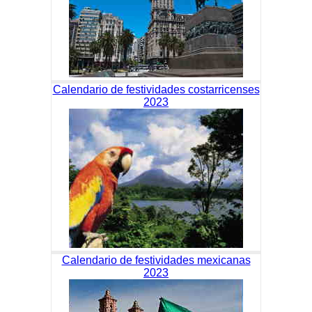
Calendario de festividades costarricenses
2023
Calendario de festividades mexicanas
2023