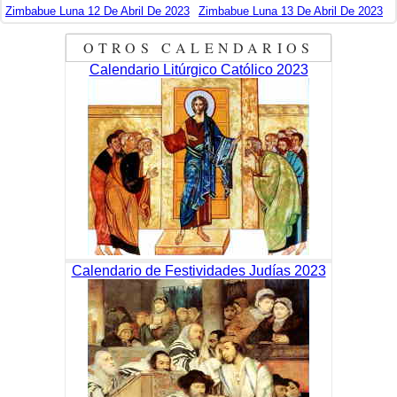
Zimbabue Luna 12 De Abril De 2023
Zimbabue Luna 13 De Abril De 2023
OTROS CALENDARIOS
Calendario Litúrgico Católico 2023
Calendario de Festividades Judías 2023