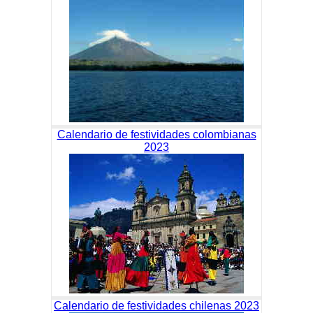
Calendario de festividades colombianas
2023
Calendario de festividades chilenas 2023