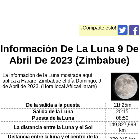
¡Comparte esto!
Información De La Luna 9 De
Abril De 2023 (Zimbabue)
La información de la Luna mostrada aquí
aplica a Harare, Zimbabue el día Domingo, 9
de Abril de 2023. (Hora local Africa/Harare)
De la salida a la puesta
11h25m
Salida de la Luna
20:15
Puesta de la Luna
08:50
149,827,998
La distancia entre la Luna y el Sol
km
Distancia entre la luna y el centro de la