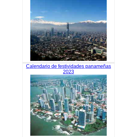
Calendario de festividades panameñas
2023