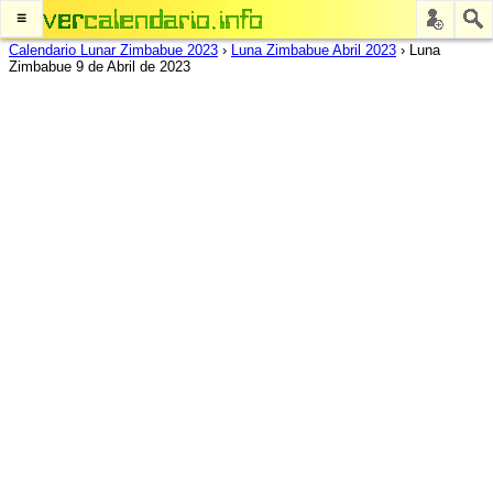
≡
Calendario Lunar Zimbabue 2023
›
Luna Zimbabue Abril 2023
›
Luna
Zimbabue 9 de Abril de 2023