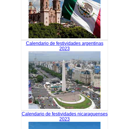
Calendario de festividades argentinas
2023
Calendario de festividades nicaraguenses
2023