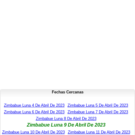
Fechas Cercanas
Zimbabue Luna 4 De Abril De 2023
Zimbabue Luna 5 De Abril De 2023
Zimbabue Luna 6 De Abril De 2023
Zimbabue Luna 7 De Abril De 2023
Zimbabue Luna 8 De Abril De 2023
Zimbabue Luna 9 De Abril De 2023
Zimbabue Luna 10 De Abril De 2023
Zimbabue Luna 11 De Abril De 2023