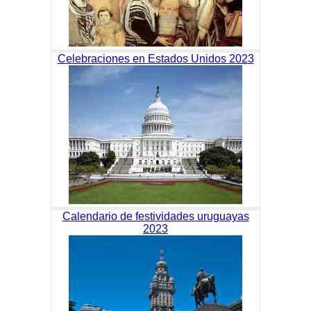
Celebraciones en Estados Unidos 2023
Calendario de festividades uruguayas
2023