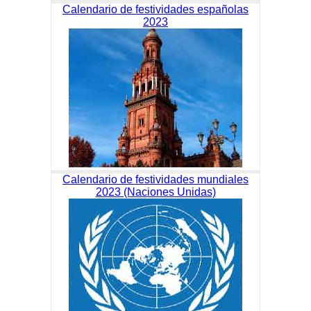
Calendario de festividades españolas
2023
Calendario de festividades mundiales
2023 (Naciones Unidas)