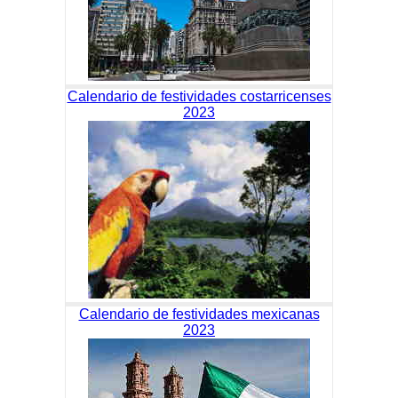
Calendario de festividades costarricenses
2023
Calendario de festividades mexicanas
2023