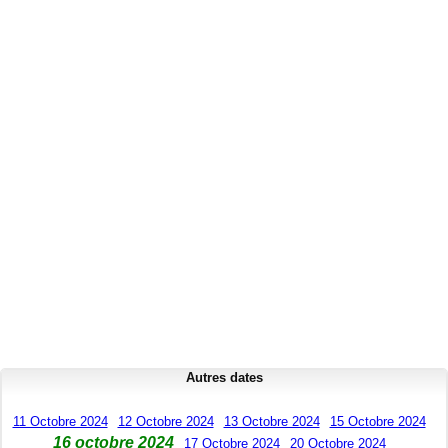
Autres dates
11 Octobre 2024
12 Octobre 2024
13 Octobre 2024
15 Octobre 2024
16 octobre 2024
17 Octobre 2024
20 Octobre 2024