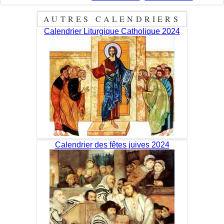
AUTRES CALENDRIERS
Calendrier Liturgique Catholique 2024
Calendrier des fêtes juives 2024