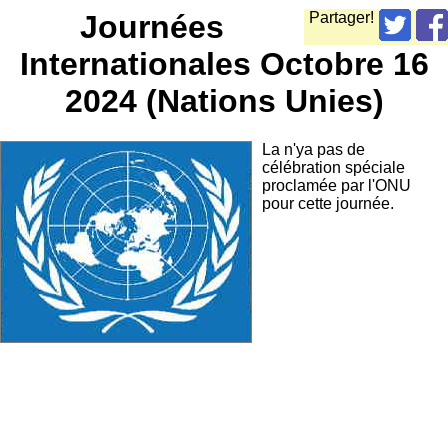
Journées
Partager!
Internationales Octobre 16
2024 (Nations Unies)
La n'ya pas de
célébration spéciale
proclamée par l'ONU
pour cette journée.