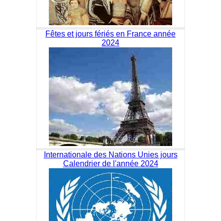
Fêtes et jours fériés en France année
2024
Internationale des Nations Unies jours
Calendrier de l'année 2024