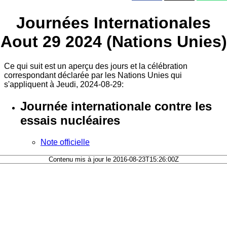
Journées Internationales
Aout 29 2024 (Nations Unies)
Ce qui suit est un aperçu des jours et la célébration
correspondant déclarée par les Nations Unies qui
s'appliquent à Jeudi, 2024-08-29:
Journée internationale contre les
essais nucléaires
Note officielle
Contenu mis à jour le 2016-08-23T15:26:00Z