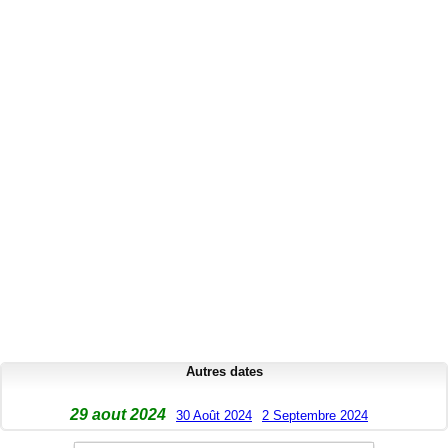
Autres dates
29 aout 2024
30 Août 2024
2 Septembre 2024