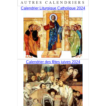
AUTRES CALENDRIERS
Calendrier Liturgique Catholique 2024
Calendrier des fêtes juives 2024