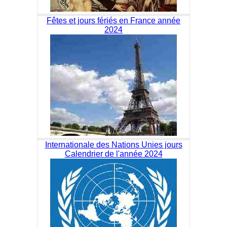
Fêtes et jours fériés en France année
2024
Internationale des Nations Unies jours
Calendrier de l'année 2024