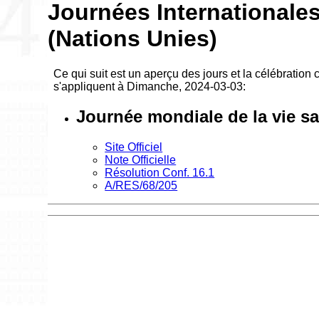
Journées Internationale
(Nations Unies)
Ce qui suit est un aperçu des jours et la célébration
s'appliquent à Dimanche, 2024-03-03:
Journée mondiale de la vie s
Site Officiel
Note Officielle
Résolution Conf. 16.1
A/RES/68/205