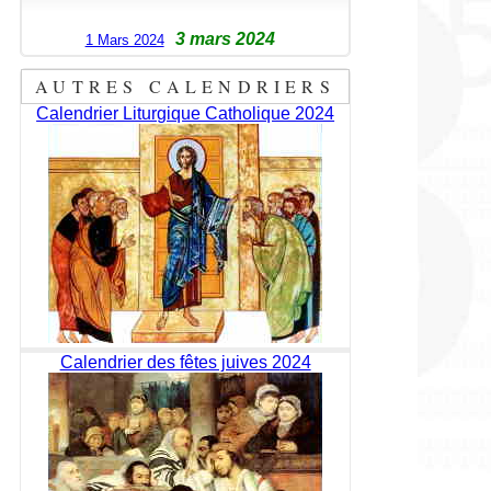
3 mars 2024
1 Mars 2024
AUTRES CALENDRIERS
Calendrier Liturgique Catholique 2024
Calendrier des fêtes juives 2024