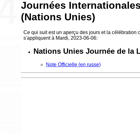
Journées Internationales
(Nations Unies)
Ce qui suit est un aperçu des jours et la célébration
s'appliquent à Mardi, 2023-06-06:
Nations Unies Journée de la
Note Officielle (en russe)