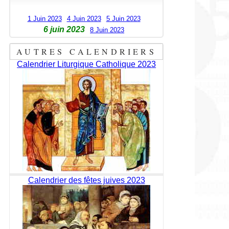
1 Juin 2023
4 Juin 2023
5 Juin 2023
6 juin 2023
8 Juin 2023
AUTRES CALENDRIERS
Calendrier Liturgique Catholique 2023
Calendrier des fêtes juives 2023